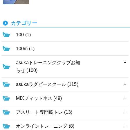
カテゴリー
100 (1)
100m (1)
asukaトレーニングクラブお知
らせ (100)
asukaラグビースクール (115)
MIXフィットネス (49)
アスリート専門筋トレ (13)
オンライントレーニング (8)