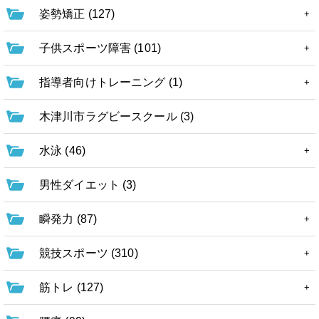
姿勢矯正 (127)
子供スポーツ障害 (101)
指導者向けトレーニング (1)
木津川市ラグビースクール (3)
水泳 (46)
男性ダイエット (3)
瞬発力 (87)
競技スポーツ (310)
筋トレ (127)