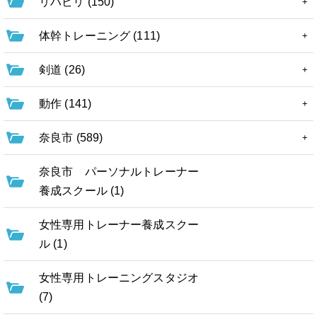
リハビリ (150)
体幹トレーニング (111)
剣道 (26)
動作 (141)
奈良市 (589)
奈良市 パーソナルトレーナー
養成スクール (1)
女性専用トレーナー養成スクー
ル (1)
女性専用トレーニングスタジオ
(7)