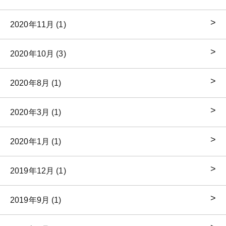
2020年11月 (1)
2020年10月 (3)
2020年8月 (1)
2020年3月 (1)
2020年1月 (1)
2019年12月 (1)
2019年9月 (1)