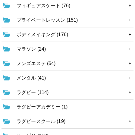
フィギュアスケート (76)
プライベートレッスン (151)
ボディメイキング (176)
マラソン (24)
メンズエステ (64)
メンタル (41)
ラグビー (114)
ラグビーアカデミー (1)
ラグビースクール (19)