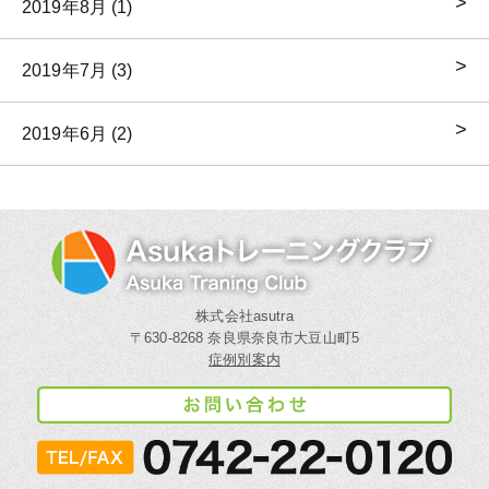
2019年8月 (1)
2019年7月 (3)
2019年6月 (2)
株式会社asutra
〒630-8268 奈良県奈良市大豆山町5
症例別案内