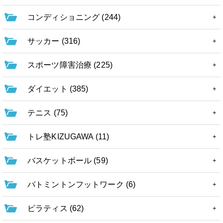
コンディショニング (244)
サッカー (316)
スポーツ障害治療 (225)
ダイエット (385)
テニス (75)
トレ塾KIZUGAWA (11)
バスケットボール (59)
バトミントンフットワーク (6)
ピラティス (62)