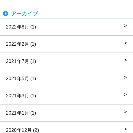
アーカイブ
2022年8月 (1)
2022年2月 (1)
2021年7月 (1)
2021年5月 (1)
2021年3月 (1)
2021年1月 (1)
2020年12月 (2)