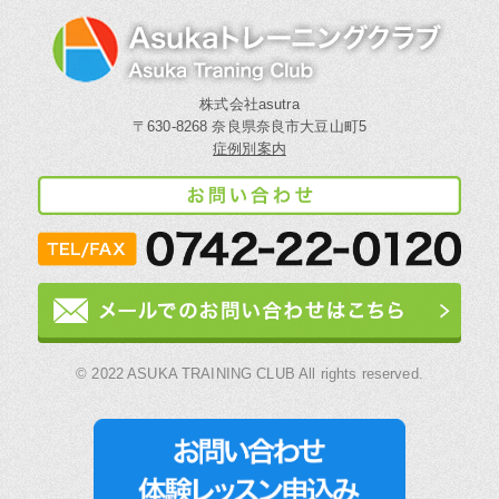
株式会社asutra
〒630-8268 奈良県奈良市大豆山町5
症例別案内
© 2022 ASUKA TRAINING CLUB All rights reserved.