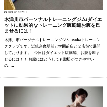
2022年10月28日
木津川市パーソナルトレーニングジム/ダイエ
ットに効果的なトレーニング腹筋編お腹を凹
ませるには！
木津川市パーソナルトレーニングジム asukaトレーニン
グクラブです、近鉄奈良駅前と学園前店と２店舗で展開
しております。 今日はダイエット腹筋編、お腹を凹ま
せるには！！ お腹にはどうしても脂肪がつきやすい
の…..