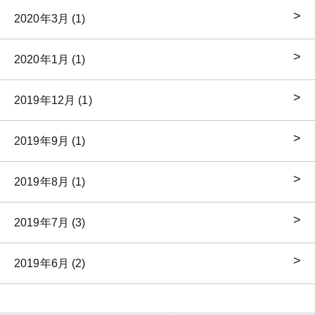
2020年3月 (1)
2020年1月 (1)
2019年12月 (1)
2019年9月 (1)
2019年8月 (1)
2019年7月 (3)
2019年6月 (2)