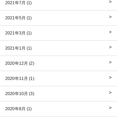
2021年7月 (1)
2021年5月 (1)
2021年3月 (1)
2021年1月 (1)
2020年12月 (2)
2020年11月 (1)
2020年10月 (3)
2020年8月 (1)