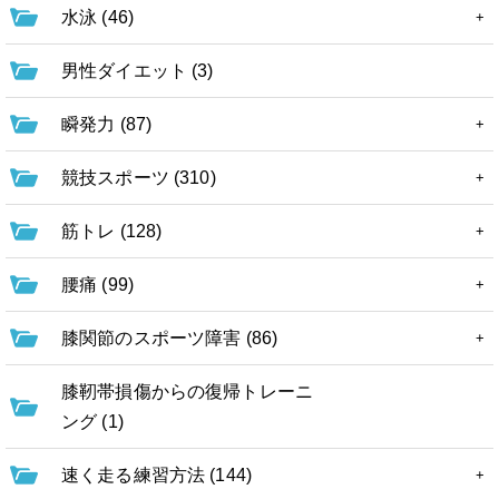
水泳 (46)
男性ダイエット (3)
瞬発力 (87)
競技スポーツ (310)
筋トレ (128)
腰痛 (99)
膝関節のスポーツ障害 (86)
膝靭帯損傷からの復帰トレーニ
ング (1)
速く走る練習方法 (144)