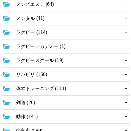
メンズエステ (64)
メンタル (41)
ラグビー (114)
ラグビーアカデミー (1)
ラグビースクール (19)
リハビリ (150)
体幹トレーニング (111)
剣道 (26)
動作 (141)
奈良市 (589)