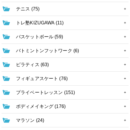
テニス (75)
トレ塾KIZUGAWA (11)
バスケットボール (59)
バトミントンフットワーク (6)
ピラティス (63)
フィギュアスケート (76)
プライベートレッスン (151)
ボディメイキング (176)
マラソン (24)