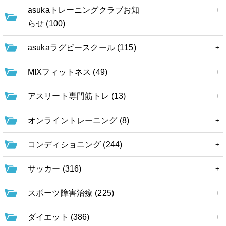
asukaトレーニングクラブお知
らせ (100)
asukaラグビースクール (115)
MIXフィットネス (49)
アスリート専門筋トレ (13)
オンライントレーニング (8)
コンディショニング (244)
サッカー (316)
スポーツ障害治療 (225)
ダイエット (386)