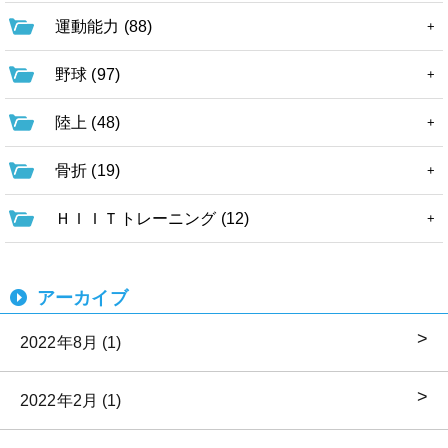
運動能力 (88)
野球 (97)
陸上 (48)
骨折 (19)
ＨＩＩＴトレーニング (12)
アーカイブ
2022年8月 (1)
2022年2月 (1)