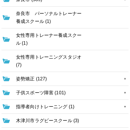
奈良市 パーソナルトレーナー
養成スクール (1)
女性専用トレーナー養成スクー
ル (1)
女性専用トレーニングスタジオ
(7)
姿勢矯正 (127)
子供スポーツ障害 (101)
指導者向けトレーニング (1)
木津川市ラグビースクール (3)