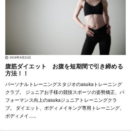
2019年8月21日
腹筋ダイエット お腹を短期間で引き締める
方法！！
パーソナルトレーニングスタジオのasukaトレーニング
クラブ。 ジュニアお子様の競技スポーツの姿勢矯正、パ
フォーマンス向上のasukaジュニアトレーニングクラ
ブ。 ダイエット、ボディメイキング専用トレーニング、
ボディメイ…..