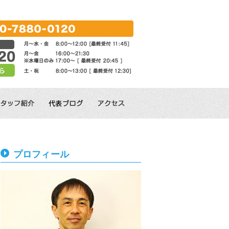
プロフィール