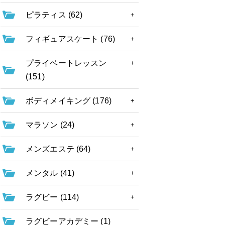
ピラティス (62)
フィギュアスケート (76)
プライベートレッスン
(151)
ボディメイキング (176)
マラソン (24)
メンズエステ (64)
メンタル (41)
ラグビー (114)
ラグビーアカデミー (1)