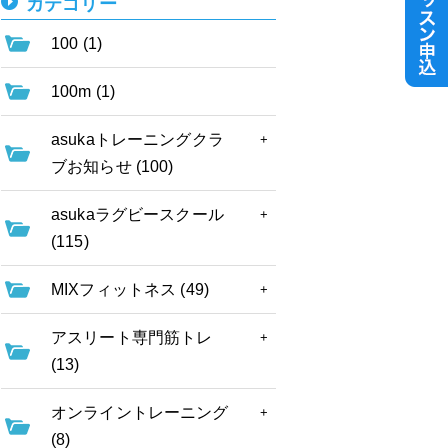
カテゴリー
100 (1)
100m (1)
asukaトレーニングクラ
ブお知らせ (100)
asukaラグビースクール
(115)
MIXフィットネス (49)
アスリート専門筋トレ
(13)
オンライントレーニング
(8)