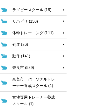
ラグビースクール (19)
リハビリ (150)
体幹トレーニング (111)
剣道 (26)
動作 (141)
奈良市 (589)
奈良市 パーソナルトレ
ーナー養成スクール (1)
女性専用トレーナー養成
スクール (1)