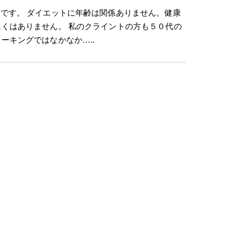
トです。 ダイエットに年齢は関係ありません。健康
遅くはありません。 私のクライントの方も５０代の
ーキングではなかなか…..