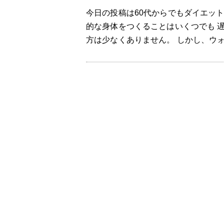
今日の投稿は60代からでもダイエッ
的な身体をつくることはいくつでも 
方は少なくありません。 しかし、ウォ