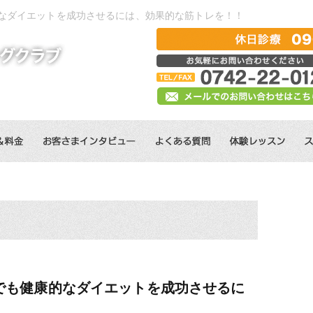
的なダイエットを成功させるには、効果的な筋トレを！！
でも健康的なダイエットを成功させるに