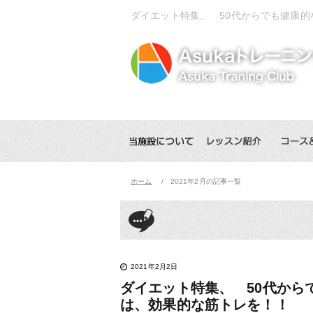
ダイエット特集、 50代からでも健康
ホーム
2021年2月の記事一覧
2021年2月2日
ダイエット特集、 50代から
は、効果的な筋トレを！！