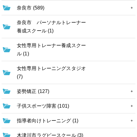
奈良市 (589)
奈良市 パーソナルトレーナー
養成スクール (1)
女性専用トレーナー養成スクー
ル (1)
女性専用トレーニングスタジオ
(7)
姿勢矯正 (127)
子供スポーツ障害 (101)
指導者向けトレーニング (1)
木津川市ラグビースクール (3)