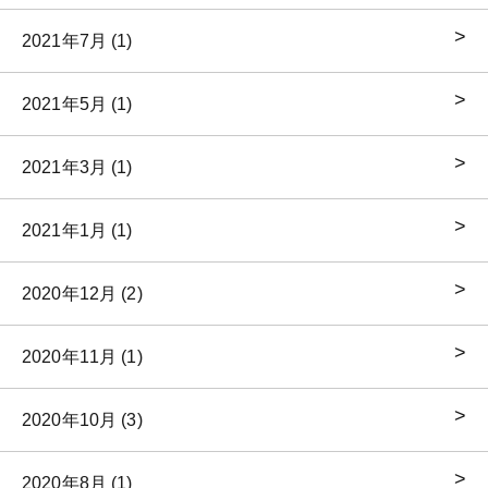
2021年7月 (1)
2021年5月 (1)
2021年3月 (1)
2021年1月 (1)
2020年12月 (2)
2020年11月 (1)
2020年10月 (3)
2020年8月 (1)