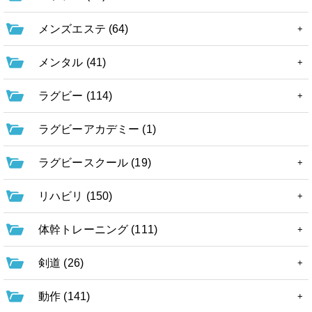
メンズエステ (64)
メンタル (41)
ラグビー (114)
ラグビーアカデミー (1)
ラグビースクール (19)
リハビリ (150)
体幹トレーニング (111)
剣道 (26)
動作 (141)