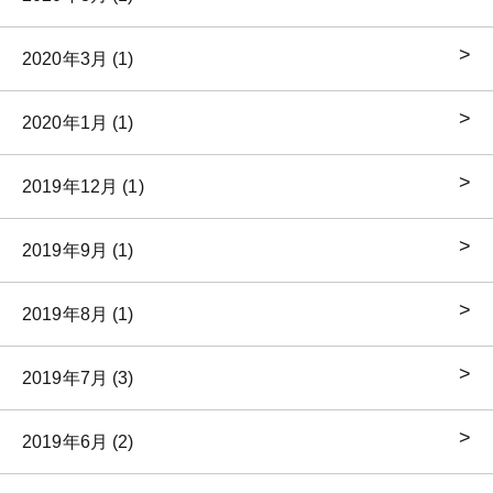
2020年3月 (1)
2020年1月 (1)
2019年12月 (1)
2019年9月 (1)
2019年8月 (1)
2019年7月 (3)
2019年6月 (2)