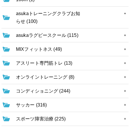
asukaトレーニングクラブお知
らせ (100)
asukaラグビースクール (115)
MIXフィットネス (49)
アスリート専門筋トレ (13)
オンライントレーニング (8)
コンディショニング (244)
サッカー (316)
スポーツ障害治療 (225)