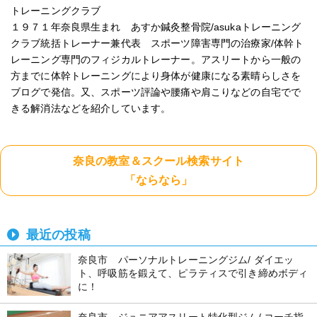
トレーニングクラブ
１９７１年奈良県生まれ あすか鍼灸整骨院/asukaトレーニング
クラブ統括トレーナー兼代表 スポーツ障害専門の治療家/体幹ト
レーニング専門のフィジカルトレーナー。アスリートから一般の
方までに体幹トレーニングにより身体が健康になる素晴らしさを
ブログで発信。又、スポーツ評論や腰痛や肩こりなどの自宅でで
きる解消法などを紹介しています。
奈良の教室＆スクール検索サイト
「ならなら」
最近の投稿
奈良市 パーソナルトレーニングジム/ ダイエッ
ト、呼吸筋を鍛えて、ピラティスで引き締めボディ
に！