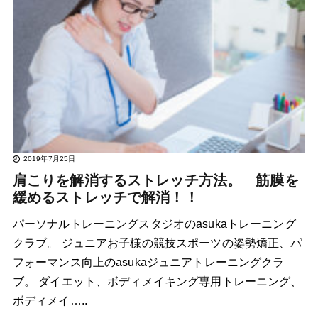
2019年7月25日
肩こりを解消するストレッチ方法。 筋膜を
緩めるストレッチで解消！！
パーソナルトレーニングスタジオのasukaトレーニング
クラブ。 ジュニアお子様の競技スポーツの姿勢矯正、パ
フォーマンス向上のasukaジュニアトレーニングクラ
ブ。 ダイエット、ボディメイキング専用トレーニング、
ボディメイ…..