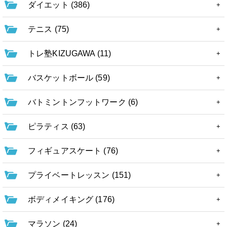
ダイエット (386)
テニス (75)
トレ塾KIZUGAWA (11)
バスケットボール (59)
バトミントンフットワーク (6)
ピラティス (63)
フィギュアスケート (76)
プライベートレッスン (151)
ボディメイキング (176)
マラソン (24)