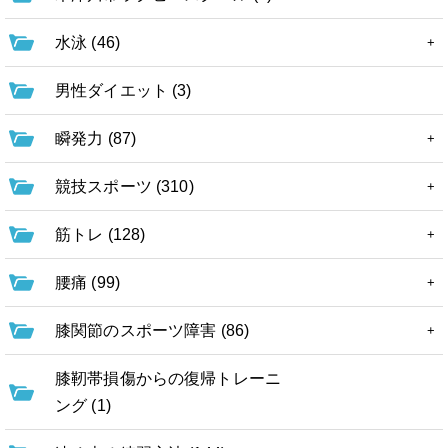
水泳 (46)
男性ダイエット (3)
瞬発力 (87)
競技スポーツ (310)
筋トレ (128)
腰痛 (99)
膝関節のスポーツ障害 (86)
膝靭帯損傷からの復帰トレーニ
ング (1)