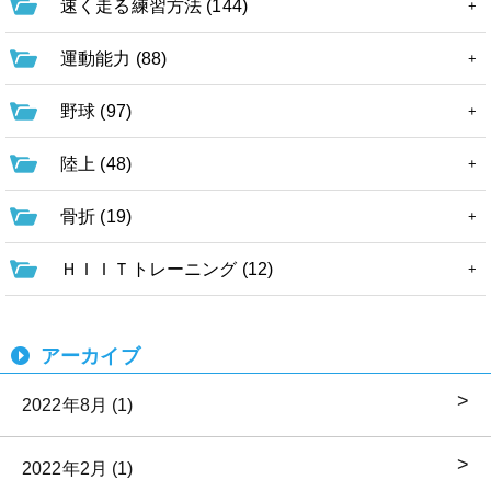
速く走る練習方法 (144)
運動能力 (88)
野球 (97)
陸上 (48)
骨折 (19)
ＨＩＩＴトレーニング (12)
アーカイブ
2022年8月 (1)
2022年2月 (1)