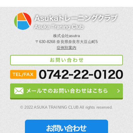
株式会社asutra
〒630-8268 奈良県奈良市大豆山町5
症例別案内
© 2022 ASUKA TRAINING CLUB All rights reserved.