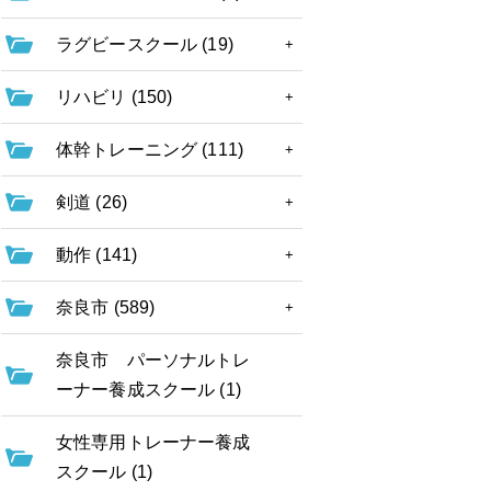
ラグビースクール (19)
リハビリ (150)
体幹トレーニング (111)
剣道 (26)
動作 (141)
奈良市 (589)
奈良市 パーソナルトレ
ーナー養成スクール (1)
女性専用トレーナー養成
スクール (1)