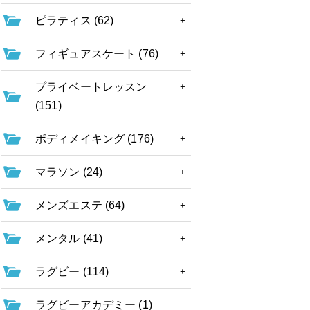
ピラティス (62)
フィギュアスケート (76)
プライベートレッスン
(151)
ボディメイキング (176)
マラソン (24)
メンズエステ (64)
メンタル (41)
ラグビー (114)
ラグビーアカデミー (1)