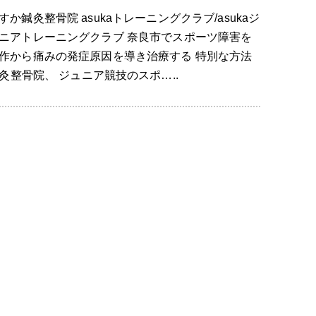
すか鍼灸整骨院 asukaトレーニングクラブ/asukaジ
ニアトレーニングクラブ 奈良市でスポーツ障害を
作から痛みの発症原因を導き治療する 特別な方法
整骨院、 ジュニア競技のスポ…..