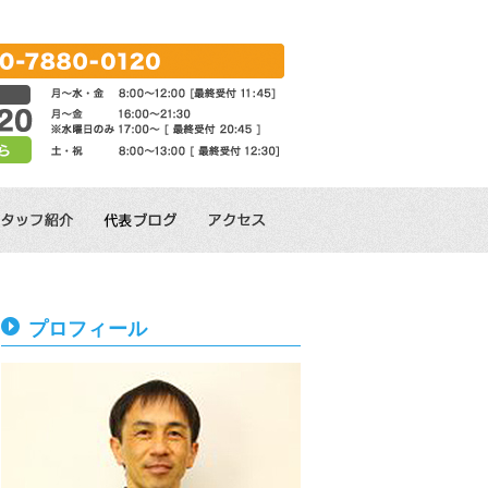
プロフィール