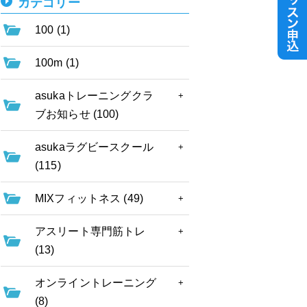
カテゴリー
100 (1)
100m (1)
asukaトレーニングクラ
ブお知らせ (100)
asukaラグビースクール
(115)
MIXフィットネス (49)
アスリート専門筋トレ
(13)
オンライントレーニング
(8)