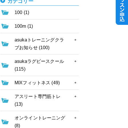
カテゴリー
100 (1)
100m (1)
asukaトレーニングクラ
ブお知らせ (100)
asukaラグビースクール
(115)
MIXフィットネス (49)
アスリート専門筋トレ
(13)
オンライントレーニング
(8)