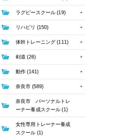
ラグビースクール (19)
リハビリ (150)
体幹トレーニング (111)
剣道 (26)
動作 (141)
奈良市 (589)
奈良市 パーソナルトレ
ーナー養成スクール (1)
女性専用トレーナー養成
スクール (1)