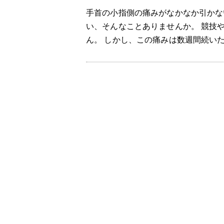
手首の小指側の痛みがなかなか引かな
い、そんなことありませんか。 競技
ん。 しかし、この痛みは数週間続いた