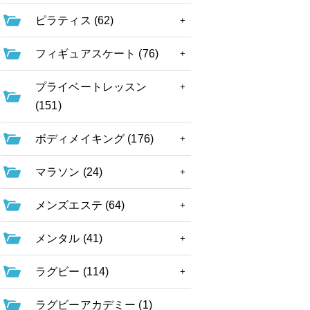
ピラティス (62)
フィギュアスケート (76)
プライベートレッスン
(151)
ボディメイキング (176)
マラソン (24)
メンズエステ (64)
メンタル (41)
ラグビー (114)
ラグビーアカデミー (1)