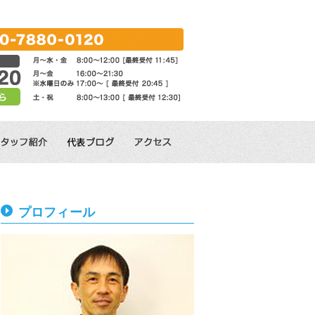
プロフィール