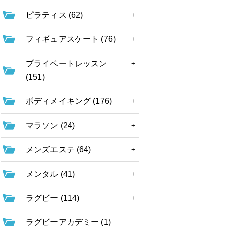
ピラティス (62)
フィギュアスケート (76)
プライベートレッスン
(151)
ボディメイキング (176)
マラソン (24)
メンズエステ (64)
メンタル (41)
ラグビー (114)
ラグビーアカデミー (1)