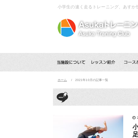
小学生の速く走るトレーニング、あすか
ホーム
2021年10月の記事一覧