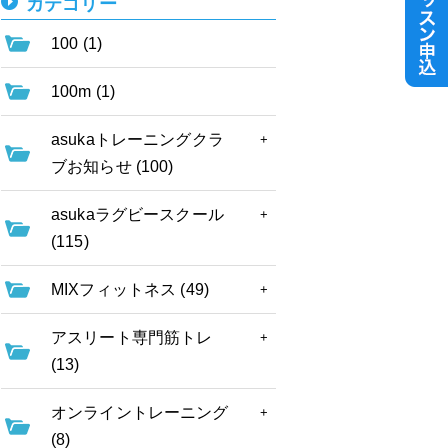
カテゴリー
100 (1)
100m (1)
asukaトレーニングクラ
ブお知らせ (100)
asukaラグビースクール
(115)
MIXフィットネス (49)
アスリート専門筋トレ
(13)
オンライントレーニング
(8)