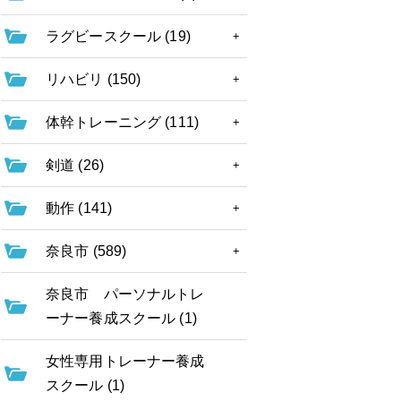
ラグビースクール (19)
リハビリ (150)
体幹トレーニング (111)
剣道 (26)
動作 (141)
奈良市 (589)
奈良市 パーソナルトレ
ーナー養成スクール (1)
女性専用トレーナー養成
スクール (1)