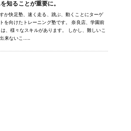
んを知ることが重要に。
すか快足塾、速く走る、跳ぶ、動くことにターゲ
トを向けたトレーニング塾です。 奈良店、学園前
には、様々なスキルがあります。 しかし、難しいこ
来ないこ…..