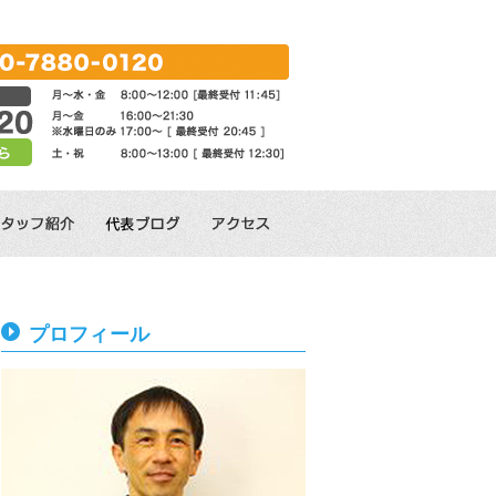
プロフィール