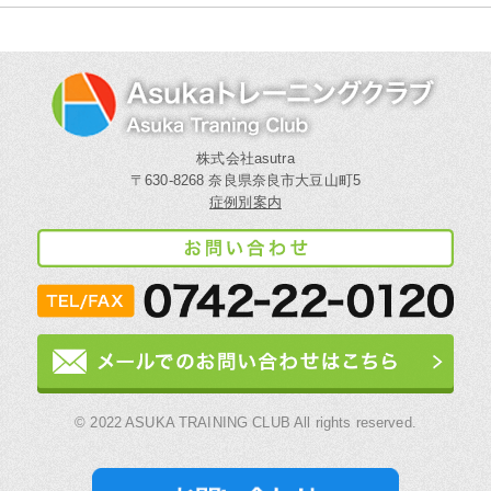
株式会社asutra
〒630-8268 奈良県奈良市大豆山町5
症例別案内
© 2022 ASUKA TRAINING CLUB All rights reserved.