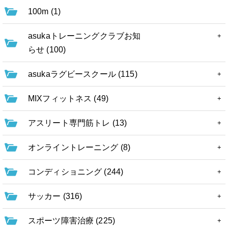
100m (1)
asukaトレーニングクラブお知
らせ (100)
asukaラグビースクール (115)
MIXフィットネス (49)
アスリート専門筋トレ (13)
オンライントレーニング (8)
コンディショニング (244)
サッカー (316)
スポーツ障害治療 (225)