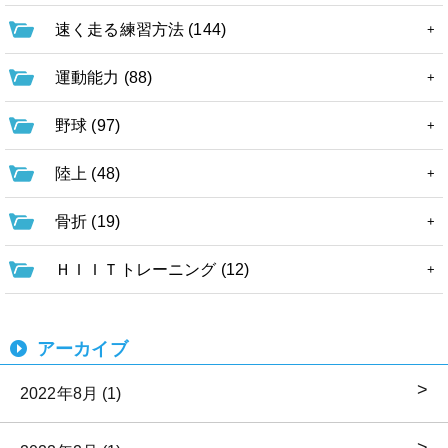
速く走る練習方法 (144)
運動能力 (88)
野球 (97)
陸上 (48)
骨折 (19)
ＨＩＩＴトレーニング (12)
アーカイブ
2022年8月 (1)