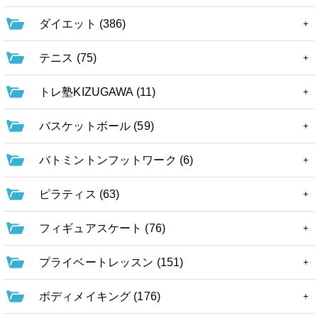
ダイエット (386)
テニス (75)
トレ塾KIZUGAWA (11)
バスケットボール (59)
バトミントンフットワーク (6)
ピラティス (63)
フィギュアスケート (76)
プライベートレッスン (151)
ボディメイキング (176)