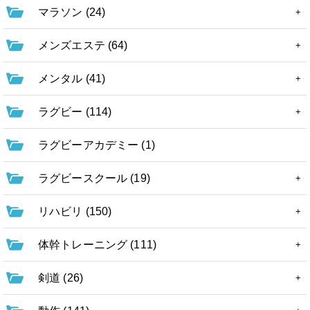
マラソン (24)
メンズエステ (64)
メンタル (41)
ラグビー (114)
ラグビーアカデミー (1)
ラグビースクール (19)
リハビリ (150)
体幹トレーニング (111)
剣道 (26)