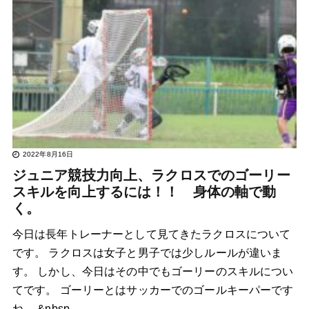
2022年8月16日
ジュニア競技力向上、ラクロスでのゴーリー
スキルを向上するには！！ 身体の軸で動
く。
今日は長年トレーナーとして見てきたラクロスについて
です。 ラクロスは女子と男子では少しルールが違いま
す。 しかし、今日はその中でもゴーリーのスキルについ
てです。 ゴーリーとはサッカーでのゴールキーパーです
ね。 &nbsp…..