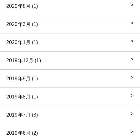
2020年8月 (1)
2020年3月 (1)
2020年1月 (1)
2019年12月 (1)
2019年9月 (1)
2019年8月 (1)
2019年7月 (3)
2019年6月 (2)