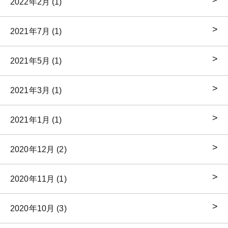
2022年2月 (1)
2021年7月 (1)
2021年5月 (1)
2021年3月 (1)
2021年1月 (1)
2020年12月 (2)
2020年11月 (1)
2020年10月 (3)