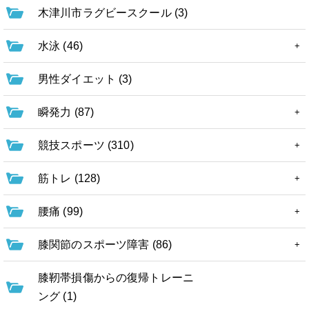
木津川市ラグビースクール (3)
水泳 (46)
男性ダイエット (3)
瞬発力 (87)
競技スポーツ (310)
筋トレ (128)
腰痛 (99)
膝関節のスポーツ障害 (86)
膝靭帯損傷からの復帰トレーニ
ング (1)