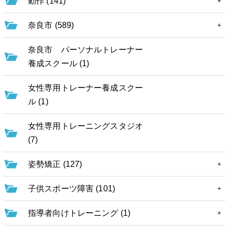
動作 (141)
奈良市 (589)
奈良市 パーソナルトレーナー
養成スクール (1)
女性専用トレーナー養成スクー
ル (1)
女性専用トレーニングスタジオ
(7)
姿勢矯正 (127)
子供スポーツ障害 (101)
指導者向けトレーニング (1)