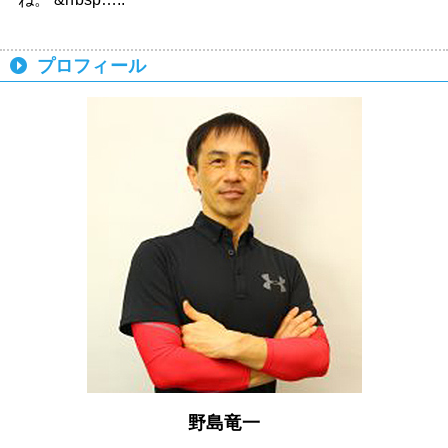
プロフィール
野島竜一