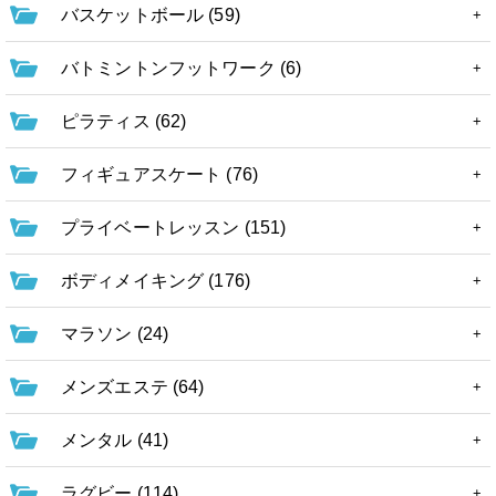
バスケットボール (59)
バトミントンフットワーク (6)
ピラティス (62)
フィギュアスケート (76)
プライベートレッスン (151)
ボディメイキング (176)
マラソン (24)
メンズエステ (64)
メンタル (41)
ラグビー (114)