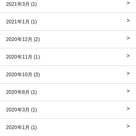
2021年3月 (1)
2021年1月 (1)
2020年12月 (2)
2020年11月 (1)
2020年10月 (3)
2020年8月 (1)
2020年3月 (1)
2020年1月 (1)