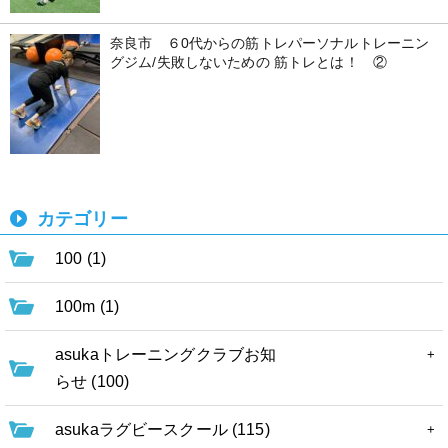
奈良市 ６0代からの筋トレパーソナルトレーニン
グジム/失敗しないための 筋トレとは！ ②
カテゴリー
100 (1)
100m (1)
asukaトレーニングクラブお知
らせ (100)
asukaラグビースクール (115)