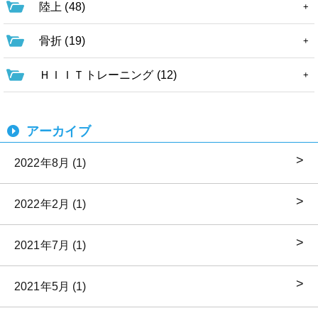
陸上 (48)
骨折 (19)
ＨＩＩＴトレーニング (12)
アーカイブ
2022年8月 (1)
2022年2月 (1)
2021年7月 (1)
2021年5月 (1)