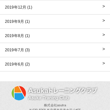
2019年12月 (1)
2019年9月 (1)
2019年8月 (1)
2019年7月 (3)
2019年6月 (2)
株式会社asutra