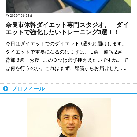
2022年9月22日
奈良市体幹ダイエット専門スタジオ。 ダイ
エットで強化したいトレーニング3選！！
今日はダイエットでのダイエット3選をお届けします。
ダイエットで重要になるのはまずは、 1選 殿筋 2選
背部 3選 お腹 この３つは必ず押さえたいですね。 で
は何を行うのか。これはまず、臀筋からお届けした…..
プロフィール