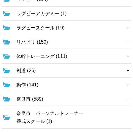
ラグビーアカデミー (1)
ラグビースクール (19)
リハビリ (150)
体幹トレーニング (111)
剣道 (26)
動作 (141)
奈良市 (589)
奈良市 パーソナルトレーナー
養成スクール (1)