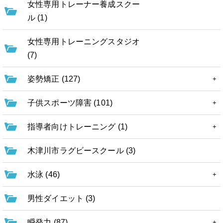
女性専用トレーナー養成スクー
ル (1)
女性専用トレーニングスタジオ
(7)
姿勢矯正 (127)
子供スポーツ障害 (101)
指導者向けトレーニング (1)
木津川市ラグビースクール (3)
水泳 (46)
男性ダイエット (3)
瞬発力 (87)