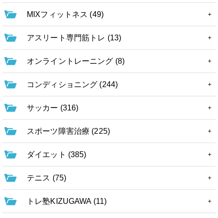
MIXフィットネス (49)
アスリート専門筋トレ (13)
オンライントレーニング (8)
コンディショニング (244)
サッカー (316)
スポーツ障害治療 (225)
ダイエット (385)
テニス (75)
トレ塾KIZUGAWA (11)