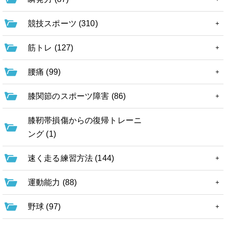
競技スポーツ (310)
筋トレ (127)
腰痛 (99)
膝関節のスポーツ障害 (86)
膝靭帯損傷からの復帰トレーニ
ング (1)
速く走る練習方法 (144)
運動能力 (88)
野球 (97)