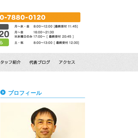
プロフィール