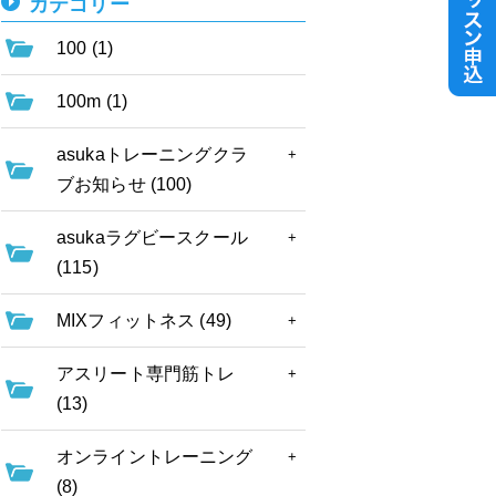
カテゴリー
100 (1)
100m (1)
asukaトレーニングクラ
ブお知らせ (100)
asukaラグビースクール
(115)
MIXフィットネス (49)
アスリート専門筋トレ
(13)
オンライントレーニング
(8)