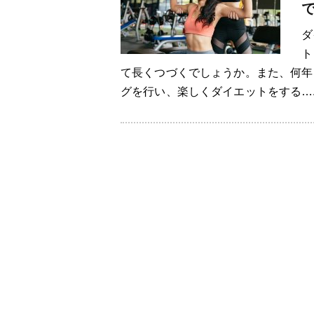
ダ
ト
て長くつづくでしょうか。また、何年
グを行い、楽しくダイエットをする….