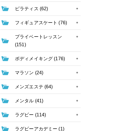
ピラティス (62)
フィギュアスケート (76)
プライベートレッスン
(151)
ボディメイキング (176)
マラソン (24)
メンズエステ (64)
メンタル (41)
ラグビー (114)
ラグビーアカデミー (1)