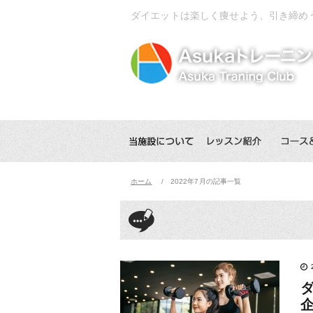
ダイエットは楽しく痩せよう、引き締め
ホーム
2022年7月の記事一覧