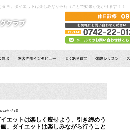
う企画。ダイエットは楽しみながら行うことで効果があがります！！
2022年7月8日
ダイエットは楽しく痩せよう、引き締めう
企画。ダイエットは楽しみながら行うこと