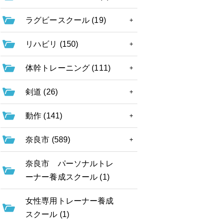
ラグビースクール (19)
リハビリ (150)
体幹トレーニング (111)
剣道 (26)
動作 (141)
奈良市 (589)
奈良市 パーソナルトレ
ーナー養成スクール (1)
女性専用トレーナー養成
スクール (1)