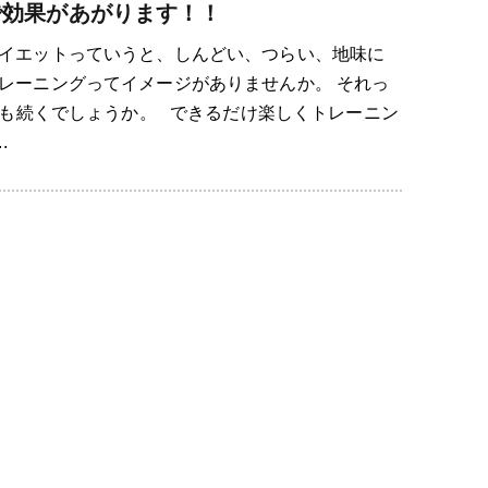
で効果があがります！！
イエットっていうと、しんどい、つらい、地味に
レーニングってイメージがありませんか。 それっ
も続くでしょうか。 できるだけ楽しくトレーニン
.