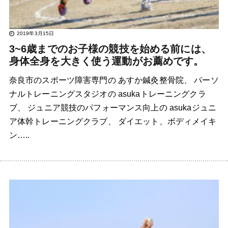
2019年3月15日
3~6歳までのお子様の競技を始める前には、
身体全身を大きく使う運動がお薦めです。
奈良市のスポーツ障害専門の あすか鍼灸整骨院、 パーソ
ナルトレーニングスタジオの asukaトレーニングクラ
ブ、 ジュニア競技のパフォーマンス向上の asukaジュニ
ア体幹トレーニングクラブ、 ダイエット、ボディメイキ
ン…..