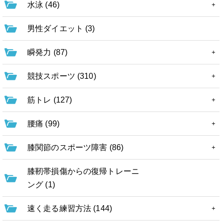
水泳 (46)
男性ダイエット (3)
瞬発力 (87)
競技スポーツ (310)
筋トレ (127)
腰痛 (99)
膝関節のスポーツ障害 (86)
膝靭帯損傷からの復帰トレーニ
ング (1)
速く走る練習方法 (144)