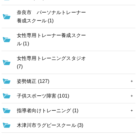
奈良市 パーソナルトレーナー
養成スクール (1)
女性専用トレーナー養成スクー
ル (1)
女性専用トレーニングスタジオ
(7)
姿勢矯正 (127)
子供スポーツ障害 (101)
指導者向けトレーニング (1)
木津川市ラグビースクール (3)