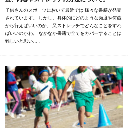
子供さんのスポーツにおいて最近では 様々な書籍が発売
されています。 しかし、具体的にどのような頻度や何歳
から行えばいいのか、 又ストレッチでどんなことをすれ
ばいいのかわ。 なかなか書籍で全てをカバーすることは
難しいと思い…..