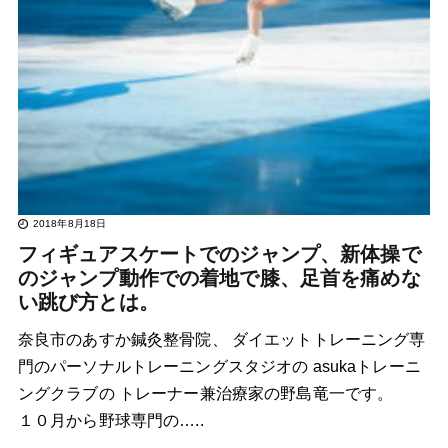
2018年8月18日
フィギュアスケートでのジャンプ、新体操で
のジャンプ動作での着地で膝、足首を痛めな
い跳び方とは。
奈良市のあすか鍼灸整骨院、 ダイエットトレーニング専
門のパーソナルトレーニングスタジオの asukaトレーニ
ングクラブの トレーナー兼治療家の野島竜一です。
１０月から野球専門の…..