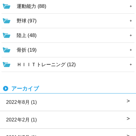
運動能力 (88)
野球 (97)
陸上 (48)
骨折 (19)
ＨＩＩＴトレーニング (12)
アーカイブ
2022年8月 (1)
2022年2月 (1)