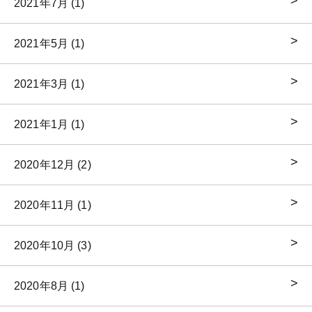
2021年7月 (1)
2021年5月 (1)
2021年3月 (1)
2021年1月 (1)
2020年12月 (2)
2020年11月 (1)
2020年10月 (3)
2020年8月 (1)