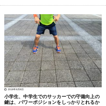
2018年8月6日
小学生、中学生でのサッカーでの守備向上の
鍵は、パワーポジションをしっかりとれるか