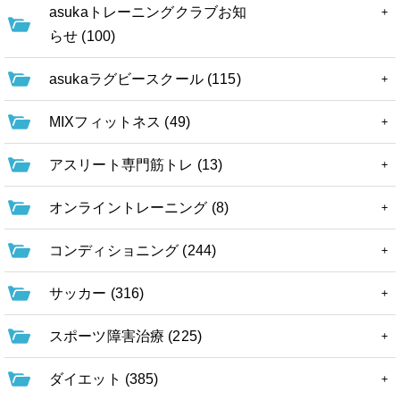
asukaトレーニングクラブお知
らせ (100)
asukaラグビースクール (115)
MIXフィットネス (49)
アスリート専門筋トレ (13)
オンライントレーニング (8)
コンディショニング (244)
サッカー (316)
スポーツ障害治療 (225)
ダイエット (385)