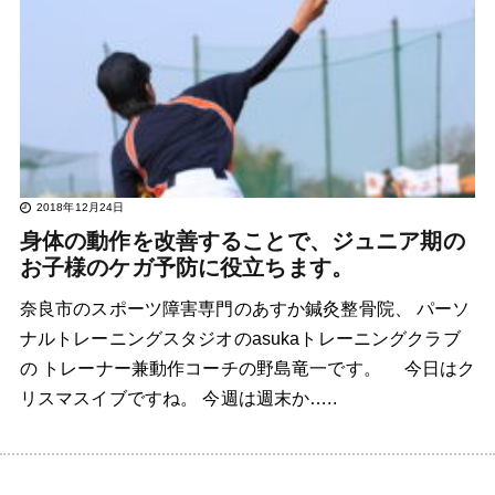
2018年12月24日
身体の動作を改善することで、ジュニア期の
お子様のケガ予防に役立ちます。
奈良市のスポーツ障害専門のあすか鍼灸整骨院、 パーソ
ナルトレーニングスタジオのasukaトレーニングクラブ
の トレーナー兼動作コーチの野島竜一です。 今日はク
リスマスイブですね。 今週は週末か…..