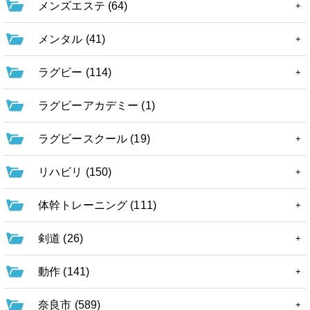
メンズエステ (64)
メンタル (41)
ラグビー (114)
ラグビーアカデミー (1)
ラグビースクール (19)
リハビリ (150)
体幹トレーニング (111)
剣道 (26)
動作 (141)
奈良市 (589)