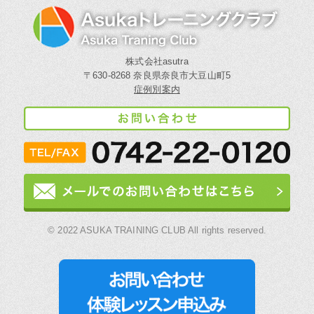
株式会社asutra
〒630-8268 奈良県奈良市大豆山町5
症例別案内
© 2022 ASUKA TRAINING CLUB All rights reserved.