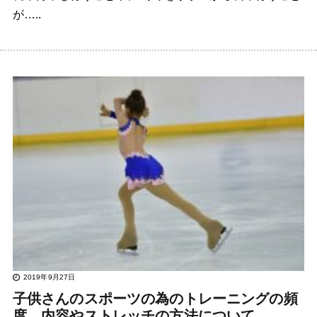
が…..
2019年9月27日
子供さんのスポーツの為のトレーニングの頻
度、内容やストレッチの方法について。