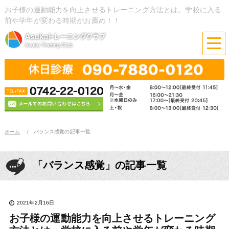
お子様の運動能力を向上させるトレーニング方法とは。学校に入る
前や学年が変わる時期がお薦め！！
ホーム
バランス感覚の記事一覧
「バランス感覚」の記事一覧
2021年2月16日
お子様の運動能力を向上させるトレーニング