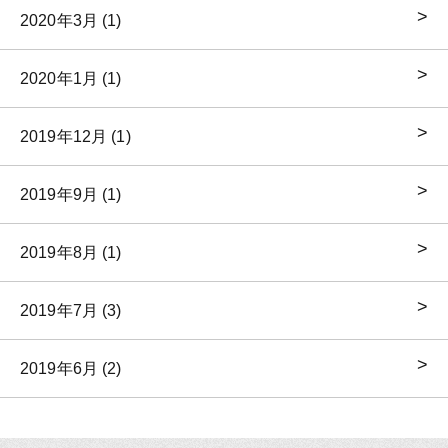
2020年3月 (1)
2020年1月 (1)
2019年12月 (1)
2019年9月 (1)
2019年8月 (1)
2019年7月 (3)
2019年6月 (2)