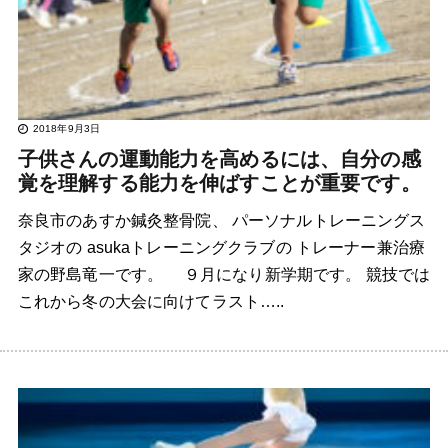
2018年9月3日
子供さんの運動能力を高めるには、自分の感
覚を理解する能力を伸ばすことが重要です。
奈良市のあすか鍼灸整骨院、 パーソナルトレーニングス
タジオの asukaトレーニングクラブの トレーナー兼治療
家の野島竜一です。 ９月になり新学期です。 競技では
これから冬の大会に向けてラスト…..