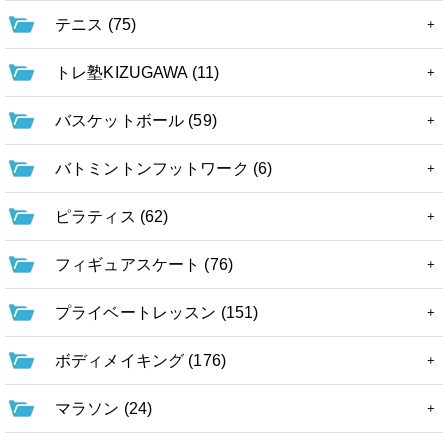
テニス (75)
トレ塾KIZUGAWA (11)
バスケットボール (59)
バトミントンフットワーク (6)
ピラティス (62)
フィギュアスケート (76)
プライベートレッスン (151)
ボディメイキング (176)
マラソン (24)