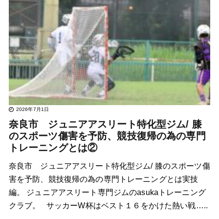
2026年7月1日
奈良市 ジュニアアスリート特化型ジム/ 膝
のスポーツ傷害を予防、競技復帰の為の専門
トレーニングとは②
奈良市 ジュニアアスリート特化型ジム/ 膝のスポーツ傷
害を予防、競技復帰の為の専門トレーニングとは実技
編。 ジュニアアスリート専門ジムのasukaトレーニング
クラブ。 サッカーW杯はベスト１６をかけた熱い戦…..