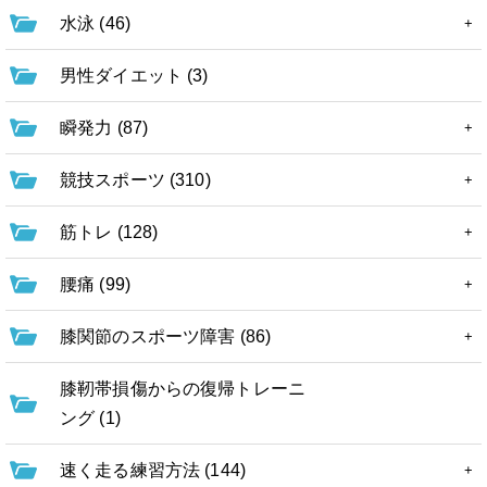
水泳 (46)
男性ダイエット (3)
瞬発力 (87)
競技スポーツ (310)
筋トレ (128)
腰痛 (99)
膝関節のスポーツ障害 (86)
膝靭帯損傷からの復帰トレーニ
ング (1)
速く走る練習方法 (144)