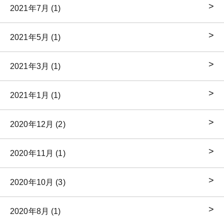
2021年7月 (1)
2021年5月 (1)
2021年3月 (1)
2021年1月 (1)
2020年12月 (2)
2020年11月 (1)
2020年10月 (3)
2020年8月 (1)