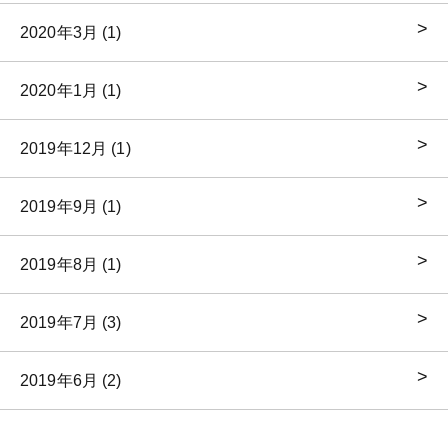
2020年3月 (1)
2020年1月 (1)
2019年12月 (1)
2019年9月 (1)
2019年8月 (1)
2019年7月 (3)
2019年6月 (2)