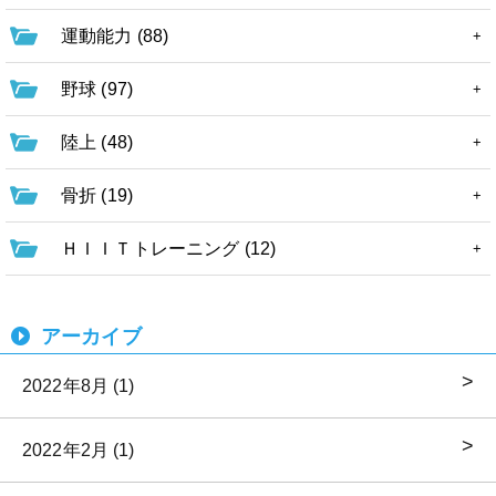
運動能力 (88)
野球 (97)
陸上 (48)
骨折 (19)
ＨＩＩＴトレーニング (12)
アーカイブ
2022年8月 (1)
2022年2月 (1)