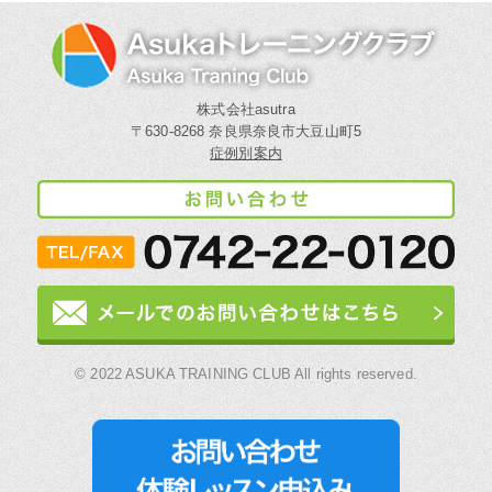
株式会社asutra
〒630-8268 奈良県奈良市大豆山町5
症例別案内
© 2022 ASUKA TRAINING CLUB All rights reserved.