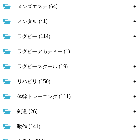
メンズエステ (64)
メンタル (41)
ラグビー (114)
ラグビーアカデミー (1)
ラグビースクール (19)
リハビリ (150)
体幹トレーニング (111)
剣道 (26)
動作 (141)