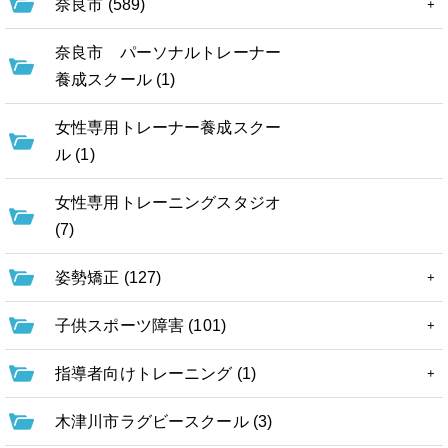
奈良市 (589)
奈良市 パーソナルトレーナー
養成スクール (1)
女性専用トレーナー養成スクー
ル (1)
女性専用トレーニングスタジオ
(7)
姿勢矯正 (127)
子供スポーツ障害 (101)
指導者向けトレーニング (1)
木津川市ラグビースクール (3)