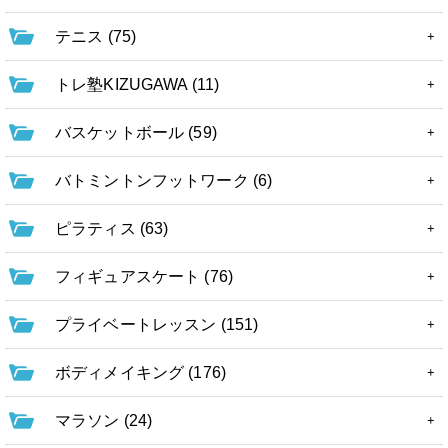
テニス (75)
トレ塾KIZUGAWA (11)
バスケットボール (59)
バトミントンフットワーク (6)
ピラティス (63)
フィギュアスケート (76)
プライベートレッスン (151)
ボディメイキング (176)
マラソン (24)