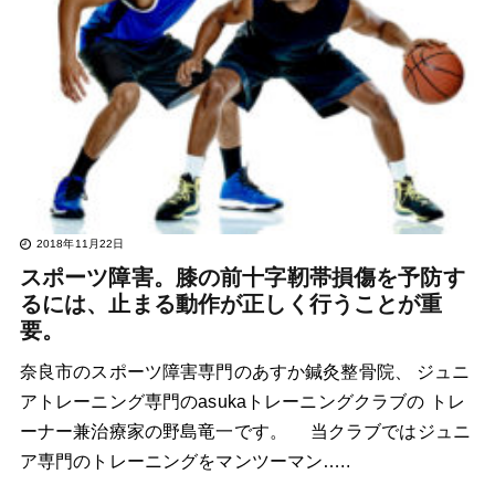
2018年11月22日
スポーツ障害。膝の前十字靭帯損傷を予防す
るには、止まる動作が正しく行うことが重
要。
奈良市のスポーツ障害専門のあすか鍼灸整骨院、 ジュニ
アトレーニング専門のasukaトレーニングクラブの トレ
ーナー兼治療家の野島竜一です。 当クラブではジュニ
ア専門のトレーニングをマンツーマン…..