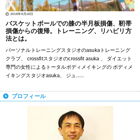
2019年6月18日
バスケットボールでの膝の半月板損傷、靭帯
損傷からの復帰。トレーニング、リハビリ方
法とは。
パーソナルトレーニングスタジオのasukaトレーニング
クラブ、 crossfitスタジオのcrossfit asuka 、 ダイエット
専門の女性によるトータルボディメイキングの ボディメ
イキングスタジオasuka、 ジュ…..
プロフィール