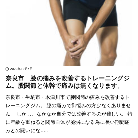
2022年10月5日
奈良市 膝の痛みを改善するトレーニングジ
ム。股関節と体幹で痛みは無くなります。
奈良市・生駒市・木津川市で膝関節の痛みを改善するト
レーニングジム。 膝の痛みで御悩みの方少なくありませ
ん。 しかし、なかなか自分では改善するのが難しい。 特
に年齢を重ねると関節自体が脆弱になる為に長い期間痛
みとの闘いにな…..