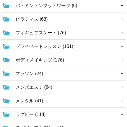
バトミントンフットワーク (6)
ピラティス (63)
フィギュアスケート (76)
プライベートレッスン (151)
ボディメイキング (176)
マラソン (24)
メンズエステ (64)
メンタル (41)
ラグビー (114)