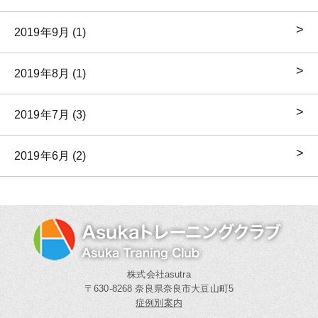
2019年9月 (1)
2019年8月 (1)
2019年7月 (3)
2019年6月 (2)
株式会社asutra
〒630-8268 奈良県奈良市大豆山町5
症例別案内