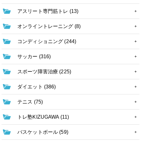
アスリート専門筋トレ (13)
オンライントレーニング (8)
コンディショニング (244)
サッカー (316)
スポーツ障害治療 (225)
ダイエット (386)
テニス (75)
トレ塾KIZUGAWA (11)
バスケットボール (59)