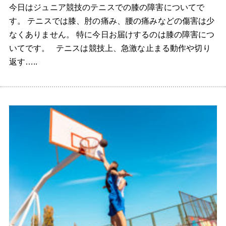
今日はジュニア競技のテニスでの膝の障害についてで
す。 テニスでは膝、肘の痛み、腰の痛みなどの傷害は少
なくありません。 特に今日お届けするのは膝の障害につ
いてです。 テニスは競技上、急激な止まる動作や切り
返す…..