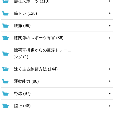
競技スポーツ (310)
筋トレ (128)
腰痛 (99)
膝関節のスポーツ障害 (86)
膝靭帯損傷からの復帰トレーニ
ング (1)
速く走る練習方法 (144)
運動能力 (88)
野球 (97)
陸上 (48)