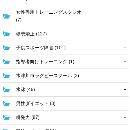
女性専用トレーニングスタジオ
(7)
姿勢矯正 (127)
子供スポーツ障害 (101)
指導者向けトレーニング (1)
木津川市ラグビースクール (3)
水泳 (46)
男性ダイエット (3)
瞬発力 (87)