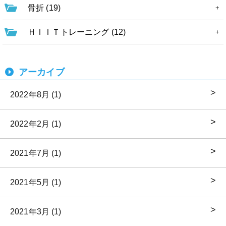
骨折 (19)
ＨＩＩＴトレーニング (12)
アーカイブ
2022年8月 (1)
2022年2月 (1)
2021年7月 (1)
2021年5月 (1)
2021年3月 (1)