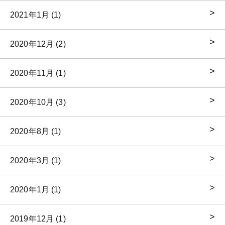
2021年1月 (1)
2020年12月 (2)
2020年11月 (1)
2020年10月 (3)
2020年8月 (1)
2020年3月 (1)
2020年1月 (1)
2019年12月 (1)