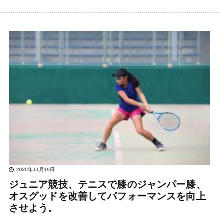
2020年11月19日
ジュニア競技、テニスで膝のジャンパー膝、
オスグッドを改善してパフォーマンスを向上
させよう。