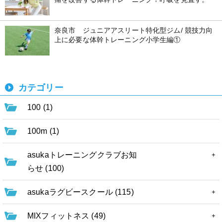
奈良市 ジュニアアスリート特化型ジム/ 競技力向
上に必要な体幹トレーニング小学生編①
カテゴリー
100 (1)
100m (1)
asukaトレーニングクラブお知
らせ (100)
asukaラグビースクール (115)
MIXフィットネス (49)