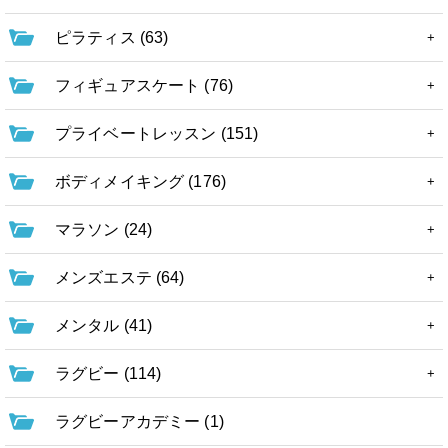
ピラティス (63)
フィギュアスケート (76)
プライベートレッスン (151)
ボディメイキング (176)
マラソン (24)
メンズエステ (64)
メンタル (41)
ラグビー (114)
ラグビーアカデミー (1)