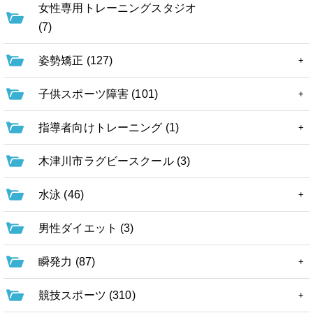
女性専用トレーニングスタジオ
(7)
姿勢矯正 (127)
子供スポーツ障害 (101)
指導者向けトレーニング (1)
木津川市ラグビースクール (3)
水泳 (46)
男性ダイエット (3)
瞬発力 (87)
競技スポーツ (310)