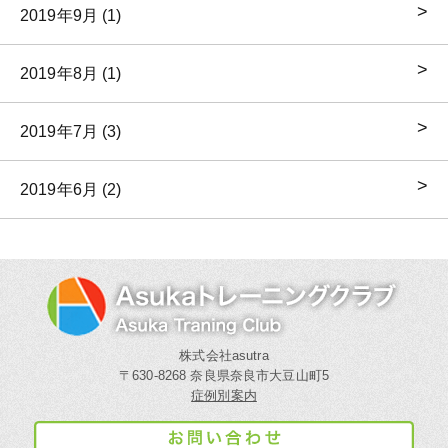
2019年9月 (1)
2019年8月 (1)
2019年7月 (3)
2019年6月 (2)
株式会社asutra
〒630-8268 奈良県奈良市大豆山町5
症例別案内