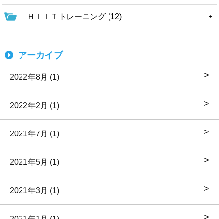
ＨＩＩＴトレーニング (12)
アーカイブ
2022年8月 (1)
2022年2月 (1)
2021年7月 (1)
2021年5月 (1)
2021年3月 (1)
2021年1月 (1)