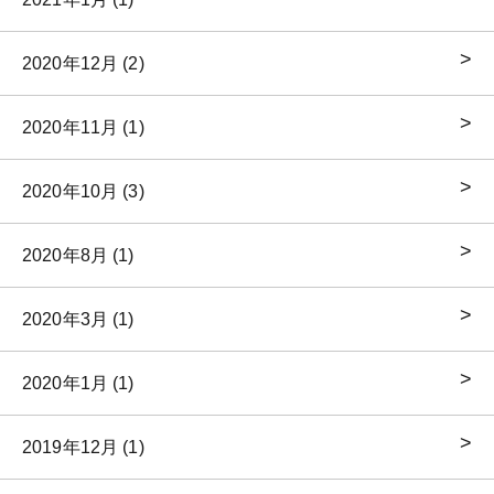
2020年12月 (2)
2020年11月 (1)
2020年10月 (3)
2020年8月 (1)
2020年3月 (1)
2020年1月 (1)
2019年12月 (1)