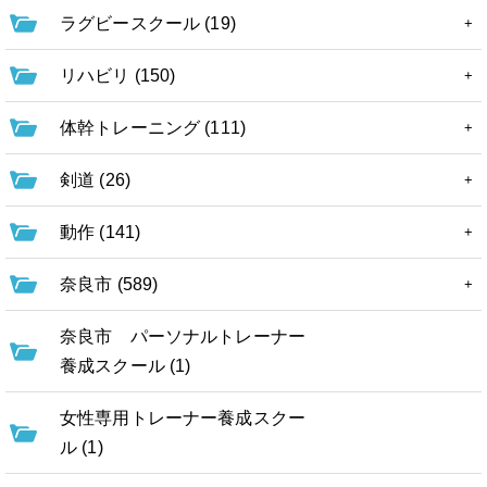
ラグビースクール (19)
リハビリ (150)
体幹トレーニング (111)
剣道 (26)
動作 (141)
奈良市 (589)
奈良市 パーソナルトレーナー
養成スクール (1)
女性専用トレーナー養成スクー
ル (1)