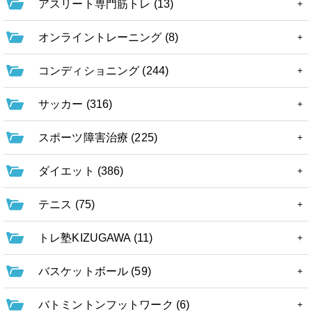
アスリート専門筋トレ (13)
オンライントレーニング (8)
コンディショニング (244)
サッカー (316)
スポーツ障害治療 (225)
ダイエット (386)
テニス (75)
トレ塾KIZUGAWA (11)
バスケットボール (59)
バトミントンフットワーク (6)