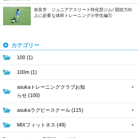
奈良市 ジュニアアスリート特化型ジム/ 競技力向
上に必要な体幹トレーニング小学生編①
カテゴリー
100 (1)
100m (1)
asukaトレーニングクラブお知
らせ (100)
asukaラグビースクール (115)
MIXフィットネス (49)