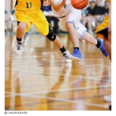
2021年3月23日