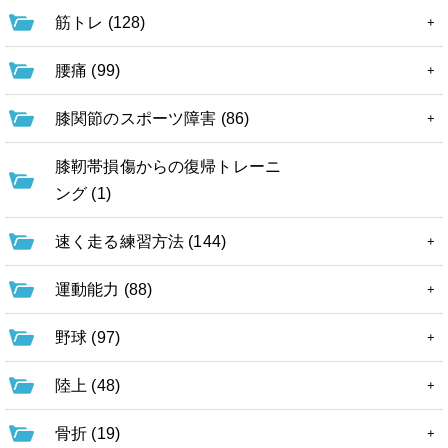
筋トレ (128)
腰痛 (99)
膝関節のスポーツ障害 (86)
膝靭帯損傷からの復帰トレーニ
ング (1)
速く走る練習方法 (144)
運動能力 (88)
野球 (97)
陸上 (48)
骨折 (19)