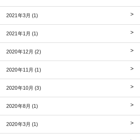
2021年3月 (1)
2021年1月 (1)
2020年12月 (2)
2020年11月 (1)
2020年10月 (3)
2020年8月 (1)
2020年3月 (1)