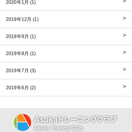
2020年1月 (1)
2019年12月 (1)
2019年9月 (1)
2019年8月 (1)
2019年7月 (3)
2019年6月 (2)