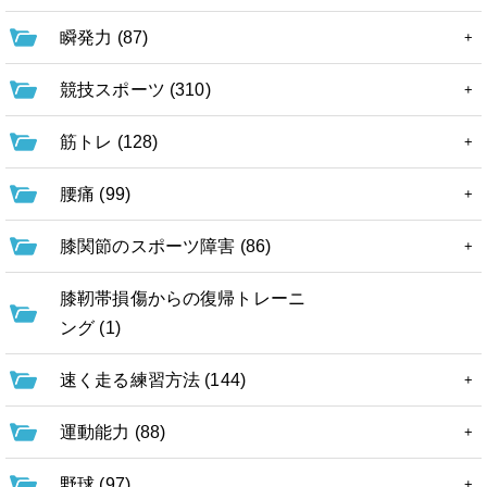
瞬発力 (87)
競技スポーツ (310)
筋トレ (128)
腰痛 (99)
膝関節のスポーツ障害 (86)
膝靭帯損傷からの復帰トレーニ
ング (1)
速く走る練習方法 (144)
運動能力 (88)
野球 (97)