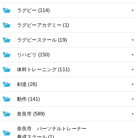
ラグビー (114)
ラグビーアカデミー (1)
ラグビースクール (19)
リハビリ (150)
体幹トレーニング (111)
剣道 (26)
動作 (141)
奈良市 (589)
奈良市 パーソナルトレーナー
養成スクール (1)