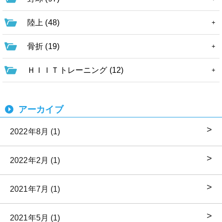
陸上 (48)
骨折 (19)
ＨＩＩＴトレーニング (12)
アーカイブ
2022年8月 (1)
2022年2月 (1)
2021年7月 (1)
2021年5月 (1)