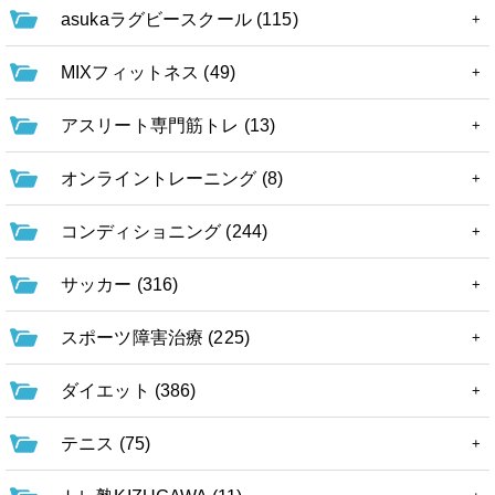
asukaラグビースクール (115)
MIXフィットネス (49)
アスリート専門筋トレ (13)
オンライントレーニング (8)
コンディショニング (244)
サッカー (316)
スポーツ障害治療 (225)
ダイエット (386)
テニス (75)