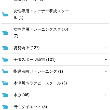
女性専用トレーナー養成スクー
ル (1)
女性専用トレーニングスタジオ
(7)
姿勢矯正 (127)
子供スポーツ障害 (101)
指導者向けトレーニング (1)
木津川市ラグビースクール (3)
水泳 (46)
男性ダイエット (3)