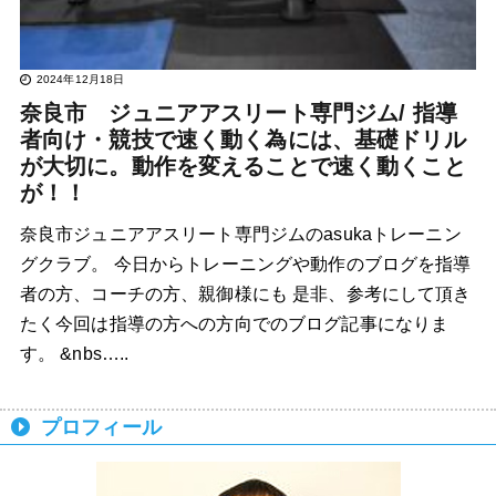
2024年12月18日
奈良市 ジュニアアスリート専門ジム/ 指導
者向け・競技で速く動く為には、基礎ドリル
が大切に。動作を変えることで速く動くこと
が！！
奈良市ジュニアアスリート専門ジムのasukaトレーニン
グクラブ。 今日からトレーニングや動作のブログを指導
者の方、コーチの方、親御様にも 是非、参考にして頂き
たく今回は指導の方への方向でのブログ記事になりま
す。 &nbs…..
プロフィール