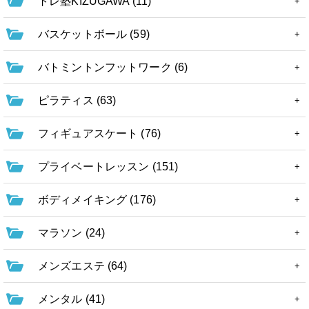
トレ塾KIZUGAWA (11)
バスケットボール (59)
バトミントンフットワーク (6)
ピラティス (63)
フィギュアスケート (76)
プライベートレッスン (151)
ボディメイキング (176)
マラソン (24)
メンズエステ (64)
メンタル (41)