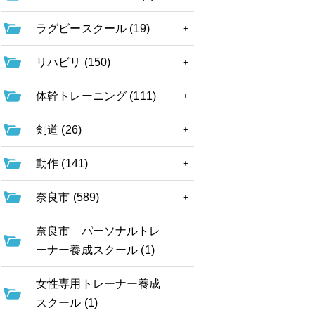
ラグビースクール (19)
リハビリ (150)
体幹トレーニング (111)
剣道 (26)
動作 (141)
奈良市 (589)
奈良市 パーソナルトレ
ーナー養成スクール (1)
女性専用トレーナー養成
スクール (1)