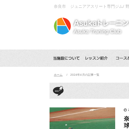
奈良市 ジュニアアスリート専門ジム/
ホーム
2024年4月の記事一覧