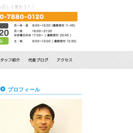
を正しく使おう！！
プロフィール