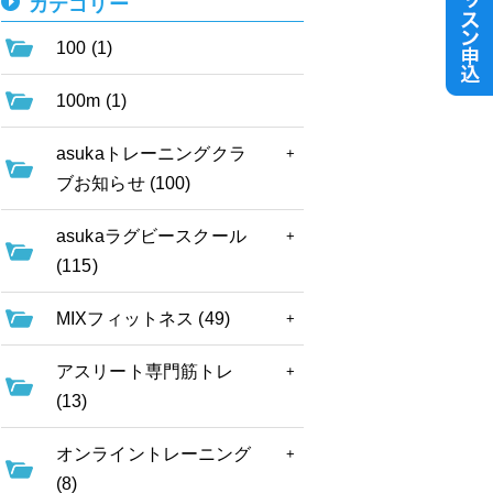
カテゴリー
100 (1)
100m (1)
asukaトレーニングクラ
ブお知らせ (100)
asukaラグビースクール
(115)
MIXフィットネス (49)
アスリート専門筋トレ
(13)
オンライントレーニング
(8)