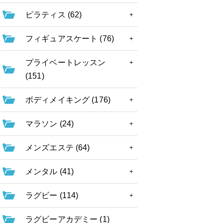
ピラティス (62)
フィギュアスケート (76)
プライベートレッスン
(151)
ボディメイキング (176)
マラソン (24)
メンズエステ (64)
メンタル (41)
ラグビー (114)
ラグビーアカデミー (1)