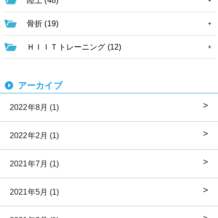
陸上 (48)
骨折 (19)
ＨＩＩＴトレーニング (12)
アーカイブ
2022年8月 (1)
2022年2月 (1)
2021年7月 (1)
2021年5月 (1)