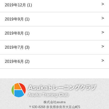
2019年12月 (1)
2019年9月 (1)
2019年8月 (1)
2019年7月 (3)
2019年6月 (2)
株式会社asutra
〒630-8268 奈良県奈良市大豆山町5