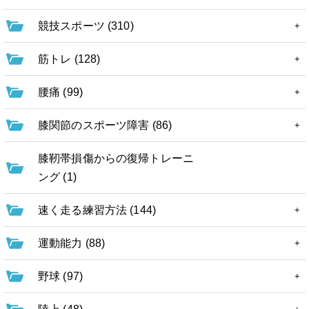
競技スポーツ (310)
筋トレ (128)
腰痛 (99)
膝関節のスポーツ障害 (86)
膝靭帯損傷からの復帰トレーニ
ング (1)
速く走る練習方法 (144)
運動能力 (88)
野球 (97)