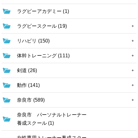
ラグビーアカデミー (1)
ラグビースクール (19)
リハビリ (150)
体幹トレーニング (111)
剣道 (26)
動作 (141)
奈良市 (589)
奈良市 パーソナルトレーナー
養成スクール (1)
女性専用トレーナー養成スクー