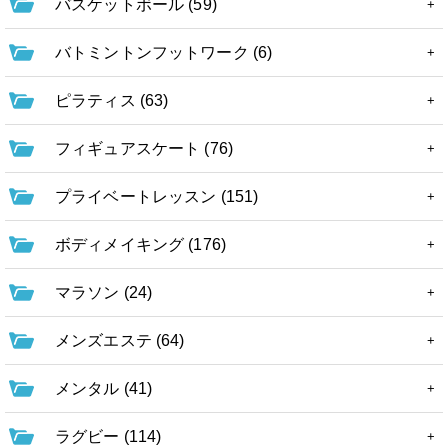
バスケットボール (59)
バトミントンフットワーク (6)
ピラティス (63)
フィギュアスケート (76)
プライベートレッスン (151)
ボディメイキング (176)
マラソン (24)
メンズエステ (64)
メンタル (41)
ラグビー (114)