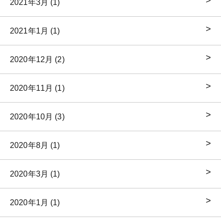
2021年3月 (1)
2021年1月 (1)
2020年12月 (2)
2020年11月 (1)
2020年10月 (3)
2020年8月 (1)
2020年3月 (1)
2020年1月 (1)