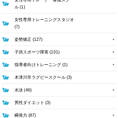
ル (1)
女性専用トレーニングスタジオ
(7)
姿勢矯正 (127)
子供スポーツ障害 (101)
指導者向けトレーニング (1)
木津川市ラグビースクール (3)
水泳 (46)
男性ダイエット (3)
瞬発力 (87)