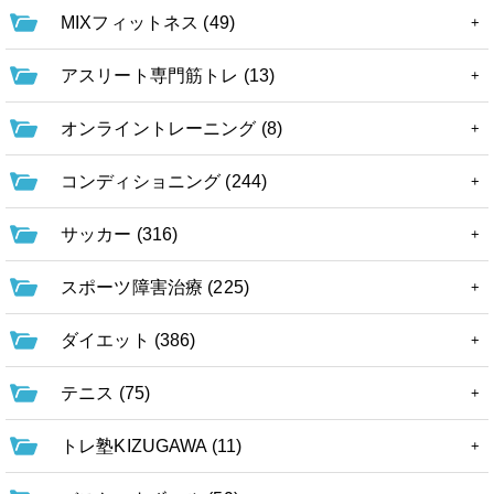
MIXフィットネス (49)
アスリート専門筋トレ (13)
オンライントレーニング (8)
コンディショニング (244)
サッカー (316)
スポーツ障害治療 (225)
ダイエット (386)
テニス (75)
トレ塾KIZUGAWA (11)