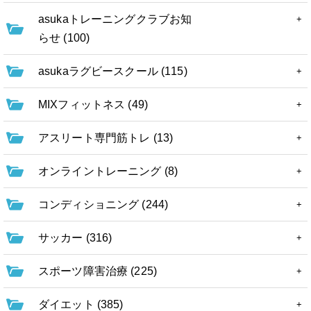
asukaトレーニングクラブお知
らせ (100)
asukaラグビースクール (115)
MIXフィットネス (49)
アスリート専門筋トレ (13)
オンライントレーニング (8)
コンディショニング (244)
サッカー (316)
スポーツ障害治療 (225)
ダイエット (385)