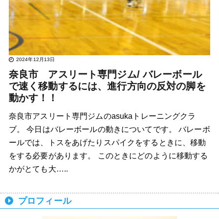
2024年12月13日
奈良市 アスリート専門ジム/ バレーボール
で速く移動するには、進行方向の反対の脚を
動かす！！
奈良市アスリート専門ジムのasukaトレーニングクラ
ブ。 今日はバレーボールの動きについてです。 バレーボ
ールでは、トスをあげたりスパイクをするときに、移動
をする必要があります。 このときにどのように移動する
かがとても大…..
プロフィール