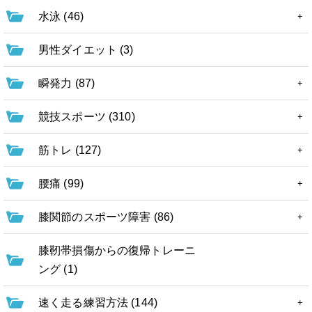
水泳 (46)
男性ダイエット (3)
瞬発力 (87)
競技スポーツ (310)
筋トレ (127)
腰痛 (99)
膝関節のスポーツ障害 (86)
膝靭帯損傷からの復帰トレーニ
ング (1)
速く走る練習方法 (144)