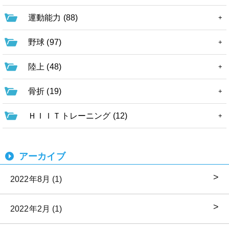
運動能力 (88)
野球 (97)
陸上 (48)
骨折 (19)
ＨＩＩＴトレーニング (12)
アーカイブ
2022年8月 (1)
2022年2月 (1)