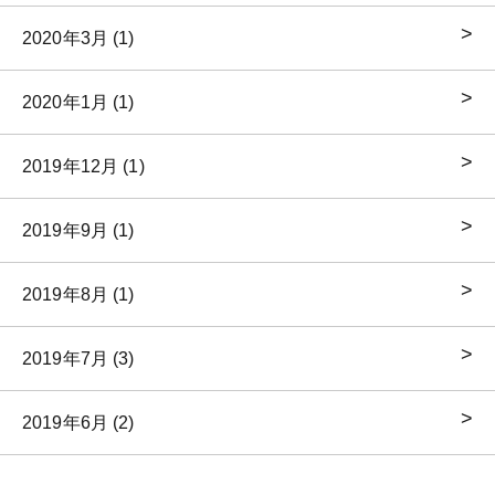
2020年3月 (1)
2020年1月 (1)
2019年12月 (1)
2019年9月 (1)
2019年8月 (1)
2019年7月 (3)
2019年6月 (2)