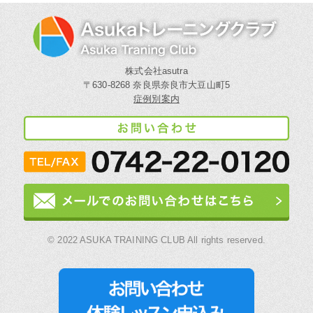
株式会社asutra
〒630-8268 奈良県奈良市大豆山町5
症例別案内
© 2022 ASUKA TRAINING CLUB All rights reserved.