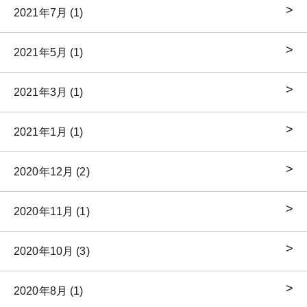
2021年7月 (1)
2021年5月 (1)
2021年3月 (1)
2021年1月 (1)
2020年12月 (2)
2020年11月 (1)
2020年10月 (3)
2020年8月 (1)