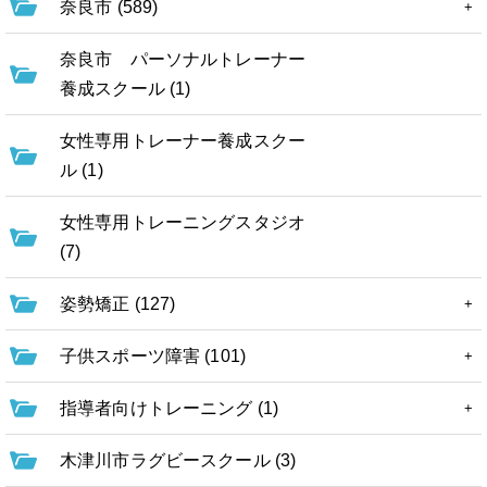
奈良市 (589)
奈良市 パーソナルトレーナー
養成スクール (1)
女性専用トレーナー養成スクー
ル (1)
女性専用トレーニングスタジオ
(7)
姿勢矯正 (127)
子供スポーツ障害 (101)
指導者向けトレーニング (1)
木津川市ラグビースクール (3)