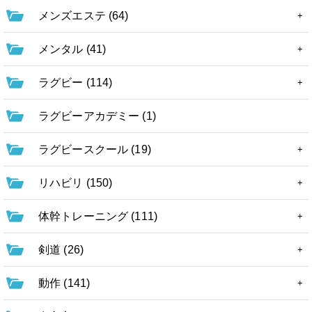
メンズエステ (64)
メンタル (41)
ラグビー (114)
ラグビーアカデミー (1)
ラグビースクール (19)
リハビリ (150)
体幹トレーニング (111)
剣道 (26)
動作 (141)