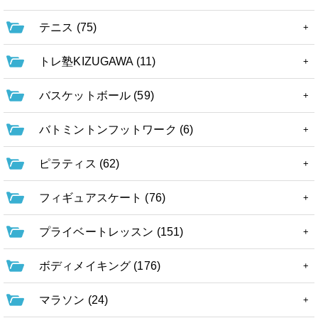
テニス (75)
トレ塾KIZUGAWA (11)
バスケットボール (59)
バトミントンフットワーク (6)
ピラティス (62)
フィギュアスケート (76)
プライベートレッスン (151)
ボディメイキング (176)
マラソン (24)