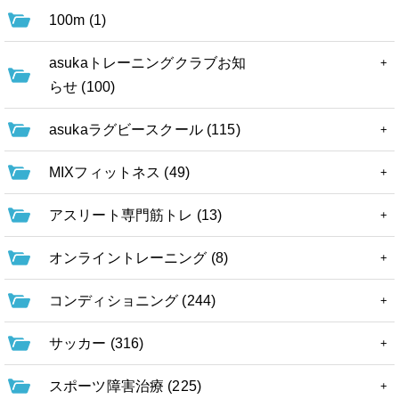
100m (1)
asukaトレーニングクラブお知
らせ (100)
asukaラグビースクール (115)
MIXフィットネス (49)
アスリート専門筋トレ (13)
オンライントレーニング (8)
コンディショニング (244)
サッカー (316)
スポーツ障害治療 (225)