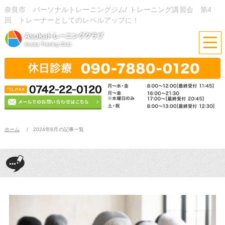
奈良市 パーソナルトレーニングジム/ トレーニング講習会 第4
回 トレーナーとしてのレベルアップに！
ホーム
2024年8月の記事一覧