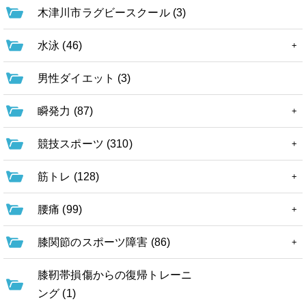
木津川市ラグビースクール (3)
水泳 (46)
男性ダイエット (3)
瞬発力 (87)
競技スポーツ (310)
筋トレ (128)
腰痛 (99)
膝関節のスポーツ障害 (86)
膝靭帯損傷からの復帰トレーニ
ング (1)