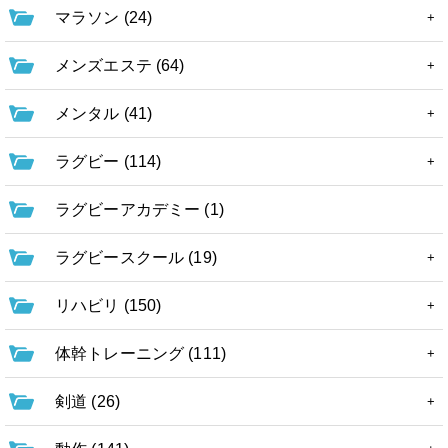
マラソン (24)
メンズエステ (64)
メンタル (41)
ラグビー (114)
ラグビーアカデミー (1)
ラグビースクール (19)
リハビリ (150)
体幹トレーニング (111)
剣道 (26)