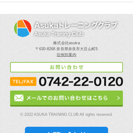
株式会社asutra
〒630-8268 奈良県奈良市大豆山町5
症例別案内
© 2022 ASUKA TRAINING CLUB All rights reserved.