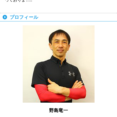
プロフィール
野島竜一