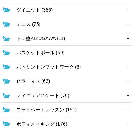
ダイエット (386)
テニス (75)
トレ塾KIZUGAWA (11)
バスケットボール (59)
バトミントンフットワーク (6)
ピラティス (63)
フィギュアスケート (76)
プライベートレッスン (151)
ボディメイキング (176)