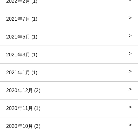
2022年2月 (1)
2021年7月 (1)
2021年5月 (1)
2021年3月 (1)
2021年1月 (1)
2020年12月 (2)
2020年11月 (1)
2020年10月 (3)