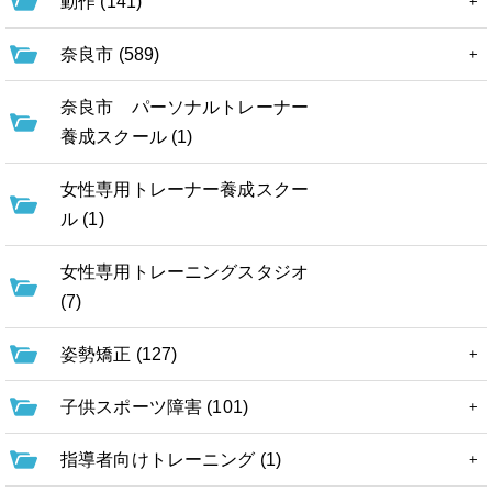
動作 (141)
奈良市 (589)
奈良市 パーソナルトレーナー
養成スクール (1)
女性専用トレーナー養成スクー
ル (1)
女性専用トレーニングスタジオ
(7)
姿勢矯正 (127)
子供スポーツ障害 (101)
指導者向けトレーニング (1)