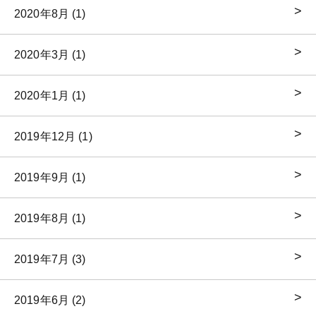
2020年8月 (1)
2020年3月 (1)
2020年1月 (1)
2019年12月 (1)
2019年9月 (1)
2019年8月 (1)
2019年7月 (3)
2019年6月 (2)