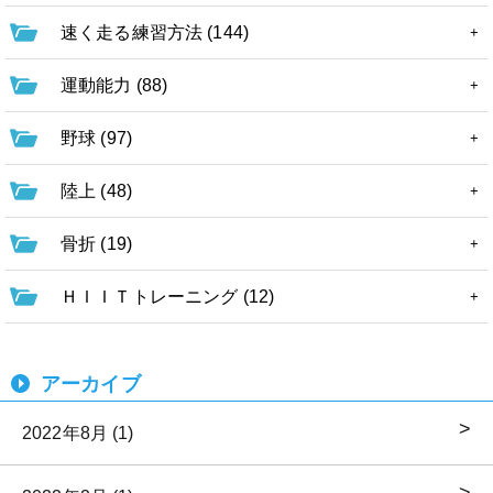
速く走る練習方法 (144)
運動能力 (88)
野球 (97)
陸上 (48)
骨折 (19)
ＨＩＩＴトレーニング (12)
アーカイブ
2022年8月 (1)