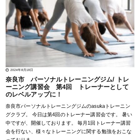
2024年8月18日
奈良市 パーソナルトレーニングジム/ トレ
ーニング講習会 第4回 トレーナーとして
のレベルアップに！
奈良市パーソナルトレーニングジムのasukaトレーニン
グクラブ。 今日は第4回のトレーナー講習会です。 暑い
中ですが、開催しております。 毎月1回トレーナー講習
会を行ない、様々なトレーニングに関する勉強をおこな
っておりま…..