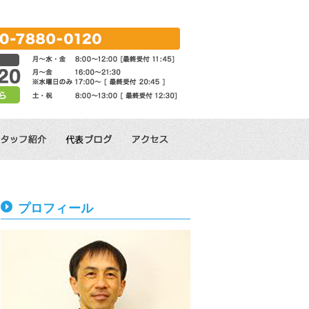
プロフィール