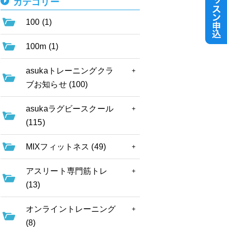
カテゴリー
100 (1)
100m (1)
asukaトレーニングクラ
ブお知らせ (100)
asukaラグビースクール
(115)
MIXフィットネス (49)
アスリート専門筋トレ
(13)
オンライントレーニング
(8)