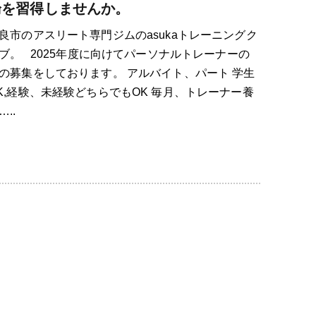
論を習得しませんか。
良市のアスリート専門ジムのasukaトレーニングク
ブ。 2025年度に向けてパーソナルトレーナーの
の募集をしております。 アルバイト、パート 学生
K,経験、未経験どちらでもOK 毎月、トレーナー養
…..