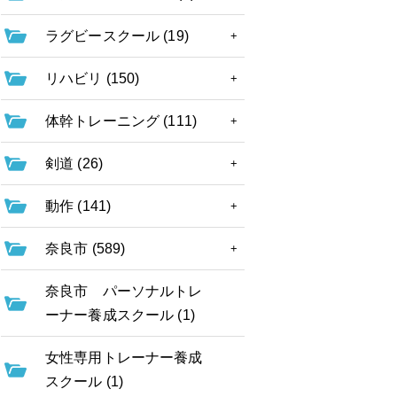
ラグビースクール (19)
リハビリ (150)
体幹トレーニング (111)
剣道 (26)
動作 (141)
奈良市 (589)
奈良市 パーソナルトレ
ーナー養成スクール (1)
女性専用トレーナー養成
スクール (1)