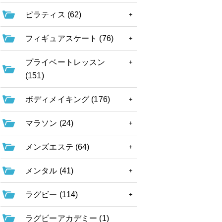
ピラティス (62)
フィギュアスケート (76)
プライベートレッスン
(151)
ボディメイキング (176)
マラソン (24)
メンズエステ (64)
メンタル (41)
ラグビー (114)
ラグビーアカデミー (1)