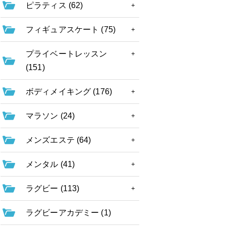
ピラティス (62)
フィギュアスケート (75)
プライベートレッスン
(151)
ボディメイキング (176)
マラソン (24)
メンズエステ (64)
メンタル (41)
ラグビー (113)
ラグビーアカデミー (1)