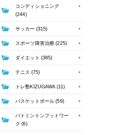
コンディショニング
(244)
サッカー (315)
スポーツ障害治療 (225)
ダイエット (385)
テニス (75)
トレ塾KIZUGAWA (11)
バスケットボール (59)
バトミントンフットワー
ク (6)