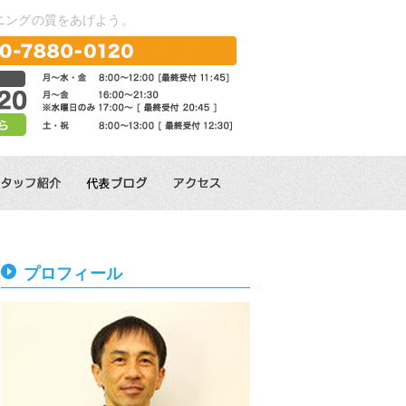
ニングの質をあげよう。
プロフィール