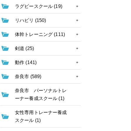
ラグビースクール (19)
リハビリ (150)
体幹トレーニング (111)
剣道 (25)
動作 (141)
奈良市 (589)
奈良市 パーソナルトレ
ーナー養成スクール (1)
女性専用トレーナー養成
スクール (1)