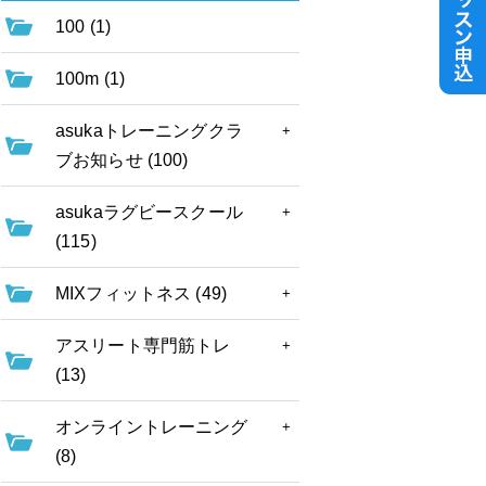
100 (1)
100m (1)
asukaトレーニングクラ
ブお知らせ (100)
asukaラグビースクール
(115)
MIXフィットネス (49)
アスリート専門筋トレ
(13)
オンライントレーニング
(8)