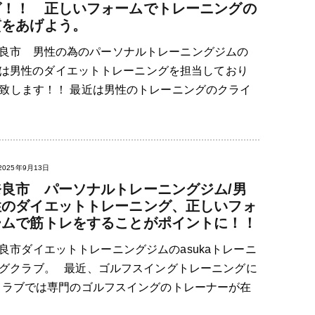
グ！！ 正しいフォームでトレーニングの
質をあげよう。
良市 男性の為のパーソナルトレーニングジムの
今日は男性のダイエットトレーニングを担当しており
致します！！ 最近は男性のトレーニングのクライ
2025年9月13日
奈良市 パーソナルトレーニングジム/男
性のダイエットトレーニング、正しいフォ
ームで筋トレをすることがポイントに！！
良市ダイエットトレーニングジムのasukaトレーニ
グクラブ。 最近、ゴルフスイングトレーニングに
クラブでは専門のゴルフスイングのトレーナーが在