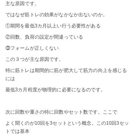
主な原因です。
ではなぜ筋トレの効果がなかなか出ないのか。
①期間を最低3カ月以上い行う必要性がある
②回数、負荷の設定が間違っている
⓷フォームが正しくない
この３つが主な原因です。
特に筋トレは期間的に筋が肥大して筋力の向上を感じる
には
最低3カ月程度が物理的に必要になるのです。
次に回数や重さの特に回数やセット数です。ここで
よく聞くのが10回を3セットという概念。この10回3セッ
トでは基本