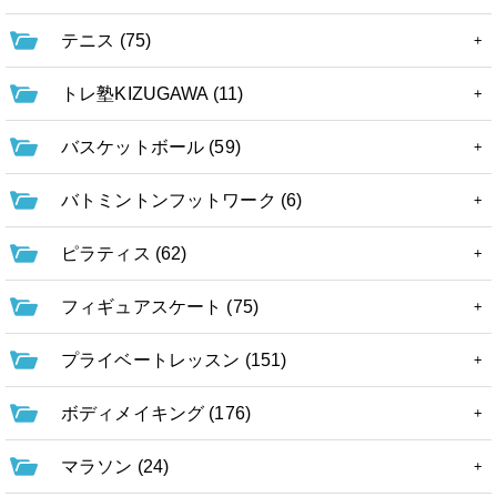
テニス (75)
トレ塾KIZUGAWA (11)
バスケットボール (59)
バトミントンフットワーク (6)
ピラティス (62)
フィギュアスケート (75)
プライベートレッスン (151)
ボディメイキング (176)
マラソン (24)