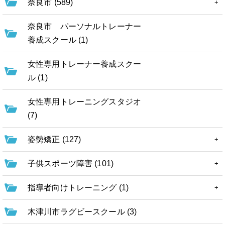
奈良市 (589)
奈良市 パーソナルトレーナー
養成スクール (1)
女性専用トレーナー養成スクー
ル (1)
女性専用トレーニングスタジオ
(7)
姿勢矯正 (127)
子供スポーツ障害 (101)
指導者向けトレーニング (1)
木津川市ラグビースクール (3)