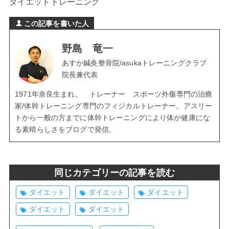
ダイエットトレーニング
この記事を書いた人
野島 竜一
あすか鍼灸整骨院/asukaトレーニングクラブ
院長兼代表
1971年奈良生まれ、 トレーナー スポーツ外傷専門の治療
家/体幹トレーニング専門のフィジカルトレーナー。アスリー
トから一般の方までに体幹トレーニングにより体が健康にな
る素晴らしさをブログで発信。
同じカテゴリーの記事を読む
ダイエット
ダイエット
ダイエット
ダイエット
ダイエット