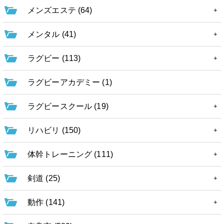
メンズエステ (64)
メンタル (41)
ラグビー (113)
ラグビーアカデミー (1)
ラグビースクール (19)
リハビリ (150)
体幹トレーニング (111)
剣道 (25)
動作 (141)