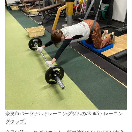
奈良市パーソナルトレーニングジムのasukaトレーニン
グクラブ。