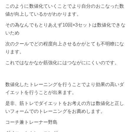
このように数値化ていくことでより自分のおこなった数
値が向上しているかがわかります。
その為なんでもとりあえず10回×3セットは数値化できな
いため
次のクールでどの程度向上させるかがとても不明瞭にな
ります。
これではなかなか筋強化にはつながににくいのです。
数値化したトレーニングを行うことでより効果の高いダ
イエットを行うことが出来ます。
是非、筋トレで
ダイエット
をお考えの方は数値化と正し
いフォームでのトレーニングをお薦めします。
コーチ兼トレーナー野島