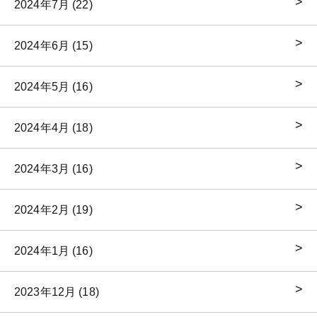
2024年7月 (22)
2024年6月 (15)
2024年5月 (16)
2024年4月 (18)
2024年3月 (16)
2024年2月 (19)
2024年1月 (16)
2023年12月 (18)