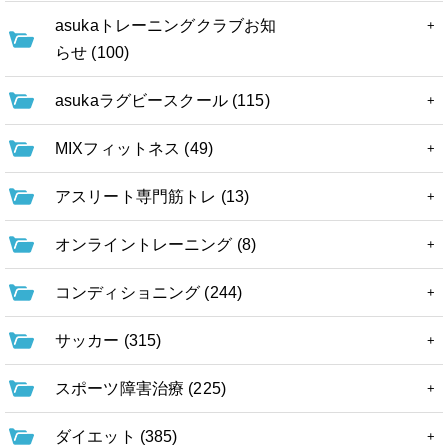
asukaトレーニングクラブお知
らせ (100)
asukaラグビースクール (115)
MIXフィットネス (49)
アスリート専門筋トレ (13)
オンライントレーニング (8)
コンディショニング (244)
サッカー (315)
スポーツ障害治療 (225)
ダイエット (385)