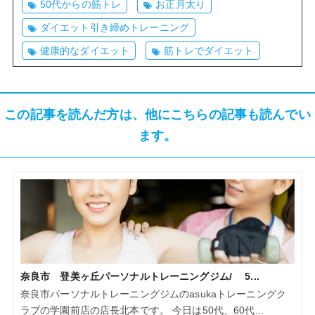
50代からの筋トレ
お正月太り
ダイエット引き締めトレーニング
健康的なダイエット
筋トレでダイエット
この記事を読んだ方は、他にこちらの記事も読んでい
ます。
奈良市 登美ヶ丘パーソナルトレーニングジム/ 5...
奈良市パーソナルトレーニングジムのasukaトレーニングク
ラブの学園前店の店長北本です。 今日は50代、60代...