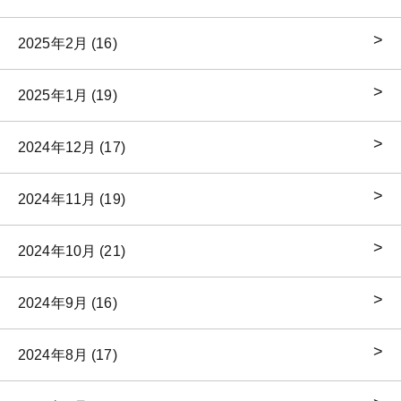
2025年2月 (16)
2025年1月 (19)
2024年12月 (17)
2024年11月 (19)
2024年10月 (21)
2024年9月 (16)
2024年8月 (17)