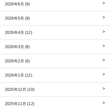
2026年6月 (9)
2026年5月 (9)
2026年4月 (12)
2026年3月 (6)
2026年2月 (6)
2026年1月 (12)
2025年12月 (10)
2025年11月 (12)