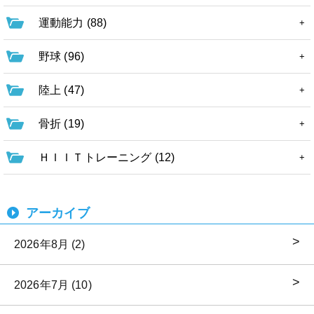
運動能力 (88)
野球 (96)
陸上 (47)
骨折 (19)
ＨＩＩＴトレーニング (12)
アーカイブ
2026年8月 (2)
2026年7月 (10)