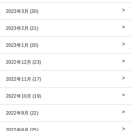
2023年3月 (20)
2023年2月 (21)
2023年1月 (20)
2022年12月 (23)
2022年11月 (17)
2022年10月 (19)
2022年9月 (22)
2022年8月 (25)