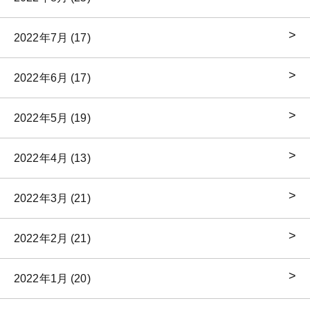
2022年7月 (17)
2022年6月 (17)
2022年5月 (19)
2022年4月 (13)
2022年3月 (21)
2022年2月 (21)
2022年1月 (20)