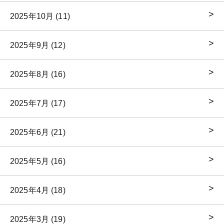
2025年10月 (11)
2025年9月 (12)
2025年8月 (16)
2025年7月 (17)
2025年6月 (21)
2025年5月 (16)
2025年4月 (18)
2025年3月 (19)