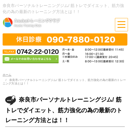
奈良市パーソナルトレーニングジム/ 筋トレでダイエット、筋力強
化の為の最新のトレーニング方法とは！！
ホーム
奈良市パーソナルトレーニングジム/ 筋トレでダイエット、筋力強化の為の最新のトレー
ニング方法とは！！
奈良市パーソナルトレーニングジム/ 筋
トレでダイエット、筋力強化の為の最新のト
レーニング方法とは！！