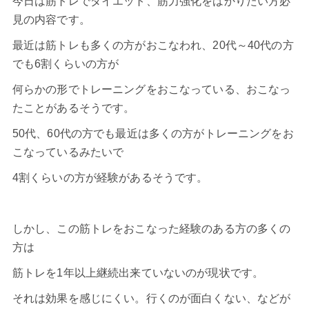
今日は筋トレでダイエット、筋力強化をはかりたい方必
見の内容です。
最近は筋トレも多くの方がおこなわれ、20代～40代の方
でも6割くらいの方が
何らかの形でトレーニングをおこなっている、おこなっ
たことがあるそうです。
50代、60代の方でも最近は多くの方がトレーニングをお
こなっているみたいで
4割くらいの方が経験があるそうです。
しかし、この筋トレをおこなった経験のある方の多くの
方は
筋トレを1年以上継続出来ていないのが現状です。
それは効果を感じにくい。行くのが面白くない、などが