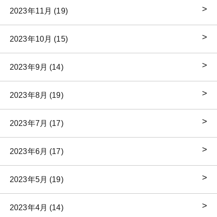
2023年11月 (19)
2023年10月 (15)
2023年9月 (14)
2023年8月 (19)
2023年7月 (17)
2023年6月 (17)
2023年5月 (19)
2023年4月 (14)