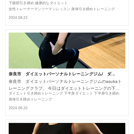
下腹部引き締め
健康的なダイエット
女性トレーナーマンツーマンレッスン
身体引き締めトレーニング
2024.08.23
奈良市 ダイエットパーソナルトレーニングジム/ ダ...
奈良市 ダイエットパーソナルトレーニングジムのasukaト
レーニングクラブ。 今日はダイエットトレーニングの下...
ダイエット引き締めトレーニング
下半身ダイエット
下半身引き締め
身体引き締めトレーニング
2024.06.20