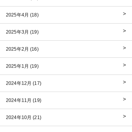
2025年4月 (18)
2025年3月 (19)
2025年2月 (16)
2025年1月 (19)
2024年12月 (17)
2024年11月 (19)
2024年10月 (21)