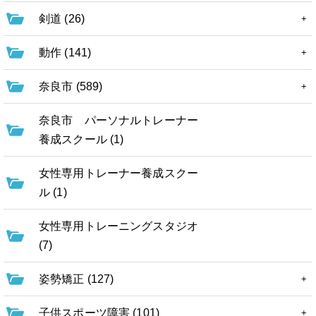
剣道 (26)
動作 (141)
奈良市 (589)
奈良市 パーソナルトレーナー
養成スクール (1)
女性専用トレーナー養成スクー
ル (1)
女性専用トレーニングスタジオ
(7)
姿勢矯正 (127)
子供スポーツ障害 (101)