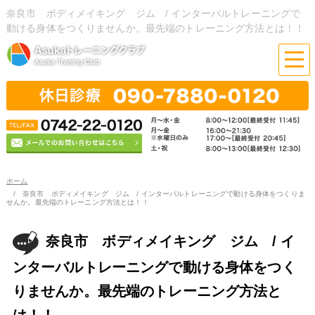
奈良市 ボディメイキング ジム / インターバルトレーニングで
動ける身体をつくりませんか。最先端のトレーニング方法とは！！
ホーム
奈良市 ボディメイキング ジム / インターバルトレーニングで動ける身体をつくりま
せんか。最先端のトレーニング方法とは！！
奈良市 ボディメイキング ジム / イ
ンターバルトレーニングで動ける身体をつく
りませんか。最先端のトレーニング方法と
は！！