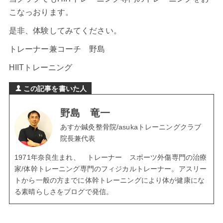
こなっおります。
是非、体験してみてください。
トレーナー兼コーチ 野島
HIITトレーニング
この記事を書いた人
野島 竜一
あすか鍼灸整骨院/asukaトレーニングクラブ
院長兼代表
1971年奈良生まれ、 トレーナー スポーツ外傷専門の治療
家/体幹トレーニング専門のフィジカルトレーナー。アスリー
トから一般の方までに体幹トレーニングにより体が健康にな
る素晴らしさをブログで発信。