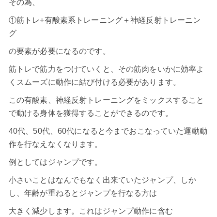
その為、
①筋トレ+有酸素系トレーニング＋神経反射トレーニン
グ
の要素が必要になるのです。
筋トレで筋力をつけていくと、その筋肉をいかに効率よ
くスムーズに動作に結び付ける必要があります。
この有酸素、神経反射トレーニングをミックスすること
で動ける身体を獲得することができるのです。
40代、50代、60代になると今までおこなっていた運動動
作を行なえなくなります。
例としてはジャンプです。
小さいことはなんでもなく出来ていたジャンプ、しか
し、年齢が重ねるとジャンプを行なる方は
大きく減少します。これはジャンプ動作に含む