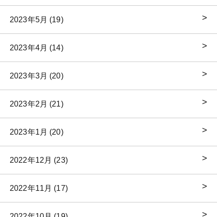
2023年5月 (19)
2023年4月 (14)
2023年3月 (20)
2023年2月 (21)
2023年1月 (20)
2022年12月 (23)
2022年11月 (17)
2022年10月 (19)