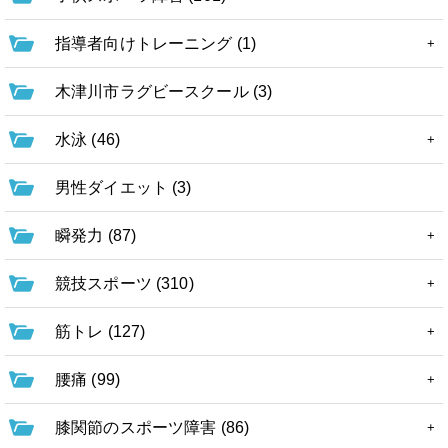
指導者向けトレーニング (1)
木津川市ラグビースクール (3)
水泳 (46)
男性ダイエット (3)
瞬発力 (87)
競技スポーツ (310)
筋トレ (127)
腰痛 (99)
膝関節のスポーツ障害 (86)