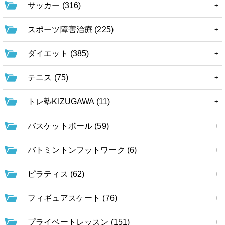
サッカー (316)
スポーツ障害治療 (225)
ダイエット (385)
テニス (75)
トレ塾KIZUGAWA (11)
バスケットボール (59)
バトミントンフットワーク (6)
ピラティス (62)
フィギュアスケート (76)
プライベートレッスン (151)