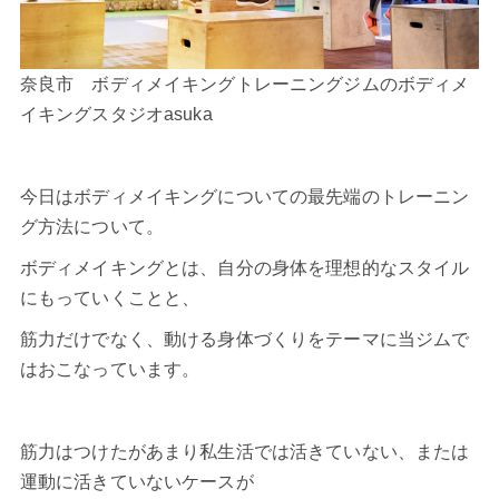
奈良市 ボディメイキングトレーニングジムのボディメ
イキングスタジオasuka
今日はボディメイキングについての最先端のトレーニン
グ方法について。
ボディメイキングとは、自分の身体を理想的なスタイル
にもっていくことと、
筋力だけでなく、動ける身体づくりをテーマに当ジムで
はおこなっています。
筋力はつけたがあまり私生活では活きていない、または
運動に活きていないケースが