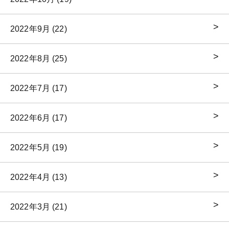
2022年9月 (22)
2022年8月 (25)
2022年7月 (17)
2022年6月 (17)
2022年5月 (19)
2022年4月 (13)
2022年3月 (21)