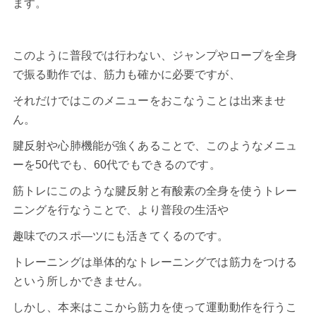
ます。
このように普段では行わない、ジャンプやロープを全身
で振る動作では、筋力も確かに必要ですが、
それだけではこのメニューをおこなうことは出来ませ
ん。
腱反射や心肺機能が強くあることで、このようなメニュ
ーを50代でも、60代でもできるのです。
筋トレにこのような腱反射と有酸素の全身を使うトレー
ニングを行なうことで、より普段の生活や
趣味でのスポ―ツにも活きてくるのです。
トレーニングは単体的なトレーニングでは筋力をつける
という所しかできません。
しかし、本来はここから筋力を使って運動動作を行うこ