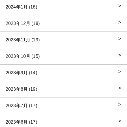
2024年1月 (16)
2023年12月 (18)
2023年11月 (19)
2023年10月 (15)
2023年9月 (14)
2023年8月 (19)
2023年7月 (17)
2023年6月 (17)