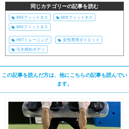
同じカテゴリーの記事を読む
MIXフィットネス
MIXフィットネス
MIXフィットネス
HIITトレーニング
女性専用ダイエット
引き締めボディ
この記事を読んだ方は、他にこちらの記事も読んでい
ます。