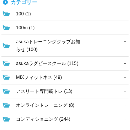
カテゴリー
100 (1)
100m (1)
asukaトレーニングクラブお知
らせ (100)
asukaラグビースクール (115)
MIXフィットネス (49)
アスリート専門筋トレ (13)
オンライントレーニング (8)
コンディショニング (244)