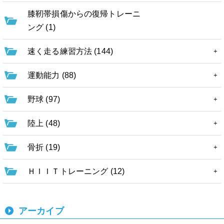
膝靭帯損傷からの復帰トレーニ
ング (1)
速く走る練習方法 (144)
運動能力 (88)
野球 (97)
陸上 (48)
骨折 (19)
ＨＩＩＴトレーニング (12)
アーカイブ