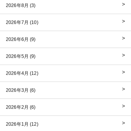
2026年8月 (3)
2026年7月 (10)
2026年6月 (9)
2026年5月 (9)
2026年4月 (12)
2026年3月 (6)
2026年2月 (6)
2026年1月 (12)