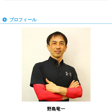
プロフィール
野島竜一