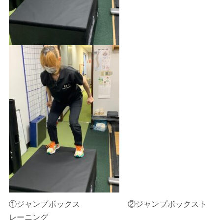
①ジャンプボックス ②ジャンプボックスト
レーニング