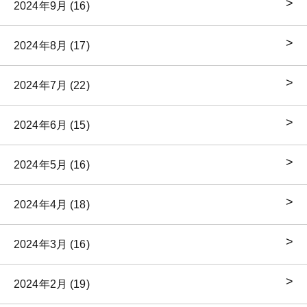
2024年9月 (16)
2024年8月 (17)
2024年7月 (22)
2024年6月 (15)
2024年5月 (16)
2024年4月 (18)
2024年3月 (16)
2024年2月 (19)