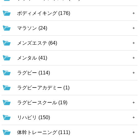
ボディメイキング (176)
マラソン (24)
メンズエステ (64)
メンタル (41)
ラグビー (114)
ラグビーアカデミー (1)
ラグビースクール (19)
リハビリ (150)
体幹トレーニング (111)