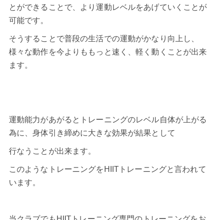
とができることで、より運動レベルをあげていくことが
可能です。
そうすることで普段の生活での運動がかなり向上し、
様々な動作を今よりももっと速く、軽く動くことが出来
ます。
運動能力があがるとトレーニングのレベル自体が上がる
為に、身体引き締めに大きな効果が結果として
行なうことが出来ます。
このようなトレーニングを
HIITトレーニング
と言われて
います。
当クラブでも
HIITトレーニング
専門のトレーニングをお