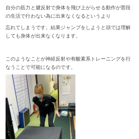
自分の筋力と腱反射で身体を飛び上がらせる動作が普段
の生活で行わない為に出来なくなるというより
忘れてしまうです。結果ジャンプをしようと頭では理解
しても身体が出来なくなります。
このようなことが神経反射や有酸素系トレーニングを行
なうことで可能になるのです。