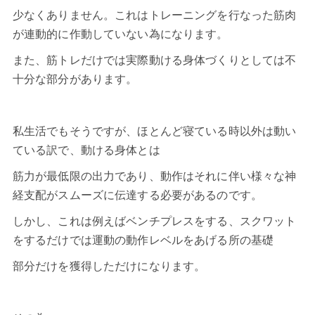
少なくありません。これはトレーニングを行なった筋肉
が連動的に作動していない為になります。
また、筋トレだけでは実際動ける身体づくりとしては不
十分な部分があります。
私生活でもそうですが、ほとんど寝ている時以外は動い
ている訳で、動ける身体とは
筋力が最低限の出力であり、動作はそれに伴い様々な神
経支配がスムーズに伝達する必要があるのです。
しかし、これは例えばベンチプレスをする、スクワット
をするだけでは運動の動作レベルをあげる所の基礎
部分だけを獲得しただけになります。