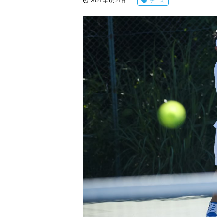
2021年5月21日
テニス