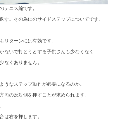
のテニス編です。
返す。その為にのサイドステップについてです。
もリターンには有効です。
かないで打とうとする子供さんも少なくなく
少なくありません。
ようなステップ動作が必要になるのか。
方向の反対側を押すことが求められます。
。
合は右を押します。