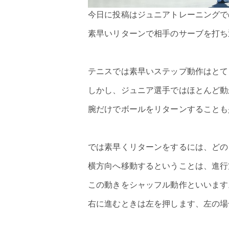
今日に投稿はジュニアトレーニングで
素早いリターンで相手のサーブを打ち
テニス
では素早いステップ動作はとて
しかし、ジュニア選手ではほとんど動
腕だけでボールをリターンすることも
では素早くリターンをするには、どの
横方向へ移動するということは、進行
この動きをシャッフル動作といいます
右に進むときは左を押します、左の場