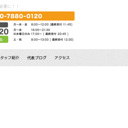
必要に！！