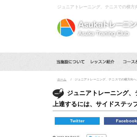
ジュニアトレーニング、テニスでの横方
ホーム
ジュニアトレーニング、テニスでの横方向へ
ジュニアトレーニング、
上達するには、サイドステッ
Twitter
Faceboo