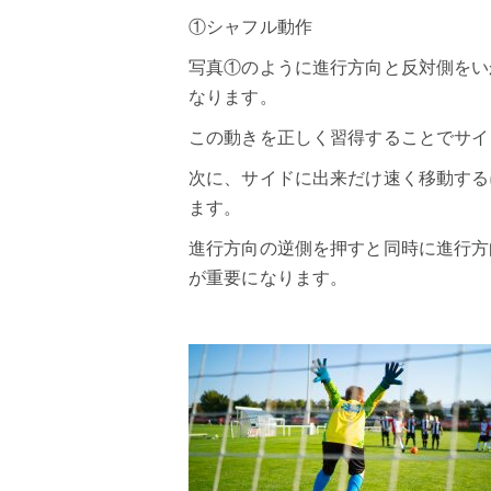
①シャフル動作
写真①のように進行方向と反対側をい
なります。
この動きを正しく習得することでサイ
次に、サイドに出来だけ速く移動する
ます。
進行方向の逆側を押すと同時に進行方
が重要になります。