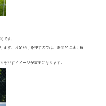
間です。
ります。片足だけを押すのでは、瞬間的に速く移
面を押すイメージが重要になります。