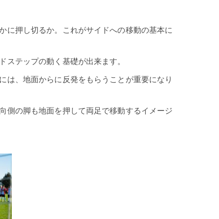
かに押し切るか。これがサイドへの移動の基本に
ドステップの動く基礎が出来ます。
には、地面からに反発をもらうことが重要になり
向側の脚も地面を押して両足で移動するイメージ