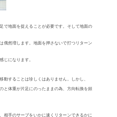
足で地面を捉えることが必要です。そして地面の
は俄然増します。地面を押さないで打つリターン
感じになります。
移動することは珍しくはありません。しかし、
のと体重が片足にのったままの為、方向転換を頻
、相手のサーブをいかに速くリターンできるかに