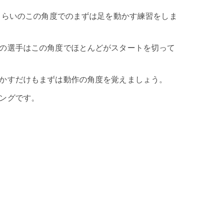
度くらいのこの角度でのまずは足を動かす練習をしま
の選手はこの角度でほとんどがスタートを切って
かすだけもまずは動作の角度を覚えましょう。
ングです。