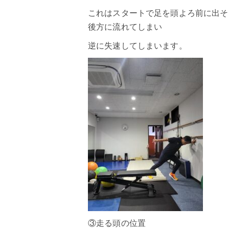
これはスタートで足を頭よろ前に出そ
後方に流れてしまい
逆に失速してしまいます。
③走る頭の位置