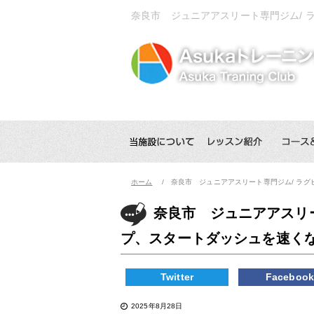
奈良市 ジュニアアスリート専門ジム/
ホーム
奈良市 ジュニアアスリート専門ジム/ ラ
奈良市 ジュニアアスリ
プ、スタートダッシュを速く
Twitter
Faceboo
2025年8月28日