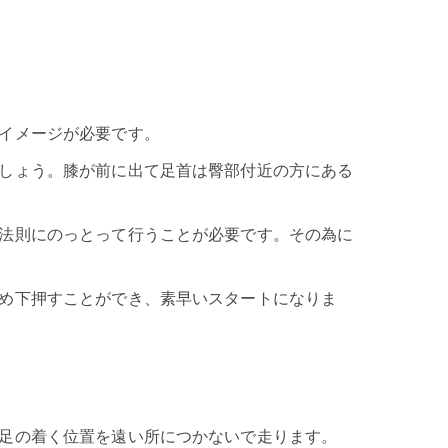
イメージが必要です。
しょう。膝が前に出て足首は臀部付近の方にある
法則にのっとって行うことが必要です。その為に
め下押すことができ、素早いスタートになりま
足の着く位置を遠い所につかないで走ります。