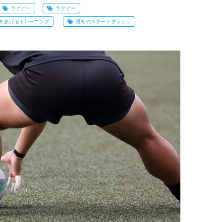
ラグビー
ラグビー
をあげるトレーニング
最初のスタートダッシュ