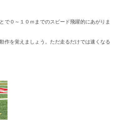
とで０～１０ｍまでのスピード飛躍的にあがりま
動作を覚えましょう。ただ走るだけでは速くなる