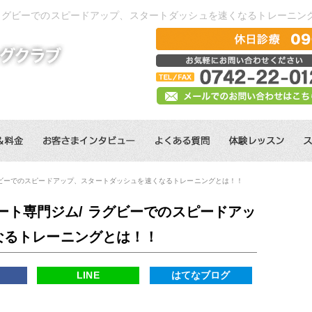
 ラグビーでのスピードアップ、スタートダッシュを速くなるトレーニン
グビーでのスピードアップ、スタートダッシュを速くなるトレーニングとは！！
ート専門ジム/ ラグビーでのスピードアッ
なるトレーニングとは！！
k
LINE
はてなブログ