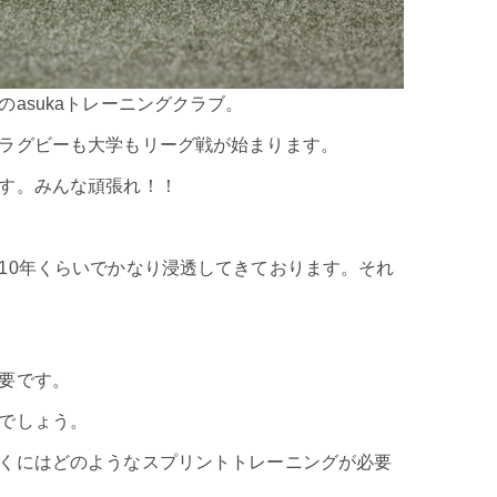
asukaトレーニングクラブ。
ラグビーも大学もリーグ戦が始まります。
ます。みんな頑張れ！！
10年くらいでかなり浸透してきております。それ
要です。
でしょう。
くにはどのようなスプリントトレーニングが必要