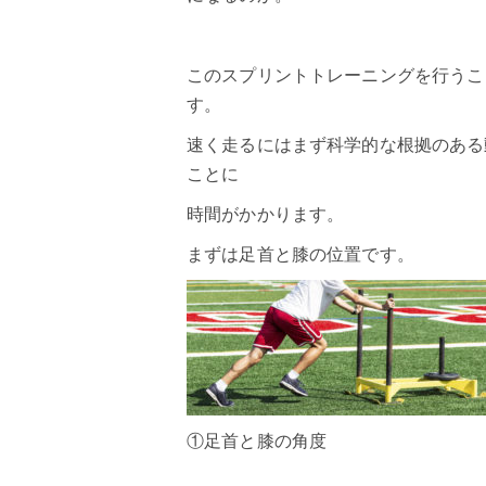
このスプリントトレーニングを行うこ
す。
速く走るにはまず科学的な根拠のある
ことに
時間がかかります。
まずは足首と膝の位置です。
①足首と膝の角度