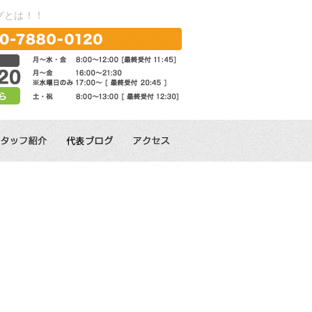
グとは！！