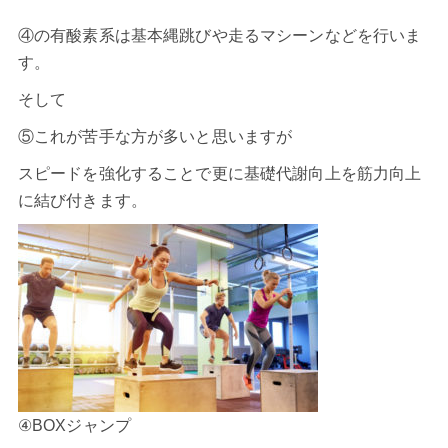
④の有酸素系は基本縄跳びや走るマシーンなどを行いま
す。
そして
⑤これが苦手な方が多いと思いますが
スピードを強化することで更に基礎代謝向上を筋力向上
に結び付きます。
④BOXジャンプ