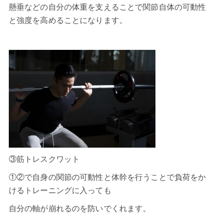
懸垂などの自分の体重を支えることで関節自体の可動性
と強度を高めることになります。
③筋トレスクワット
①②で自身の関節の可動性と体幹を行うことで負荷をか
けるトレーニングに入っても
自分の軸が崩れるのを防いでくれます。