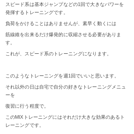
スピード系は基本ジャンプなどの1回で大きなパワーを
発揮するトレーニングです。
負荷をかけることはありませんが、素早く動くには
筋線維を出来るだけ爆発的に収縮させる必要がありま
す。
これが、スピード系のトレーニングになります。
このようなトレーニングを週1回でいいと思います。
それ以外の日は自宅で自分の好きなトレーニングメニュ
ーを
復習に行う程度で。
このMIXトレーニングにはそれだけ大きな効果のあるト
レーニングです。