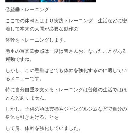
②懸垂トレーニング
ここでの体幹とはより実践トレーニング、生活などに密
着して本来の人間が必要な動作の
体幹をトレーニングします。
懸垂の写真②参照は一度は皆さんおこなったことがある
運動ですね。
しかし、この懸垂はとても体幹を強化するのに適してい
るメニューです。
特に自分自重を支えるトレーニングは普段の生活ではほ
とんどありません。
しかし、子供の頃は雲梯やジャングルジムなどで自分の
身体を引きあげることを
して肩、体幹を強化していました。