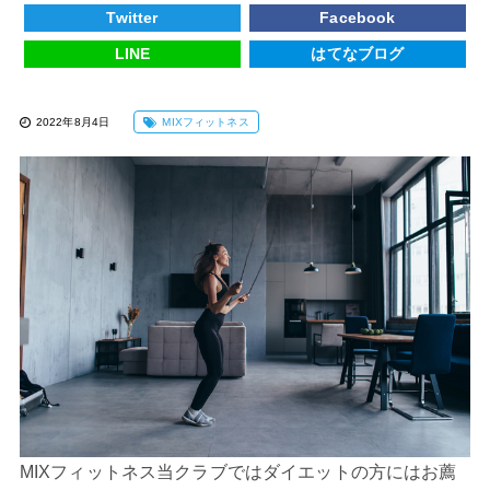
Twitter
Facebook
LINE
はてなブログ
2022年8月4日
MIXフィットネス
MIXフィットネス
当クラブではダイエットの方にはお薦