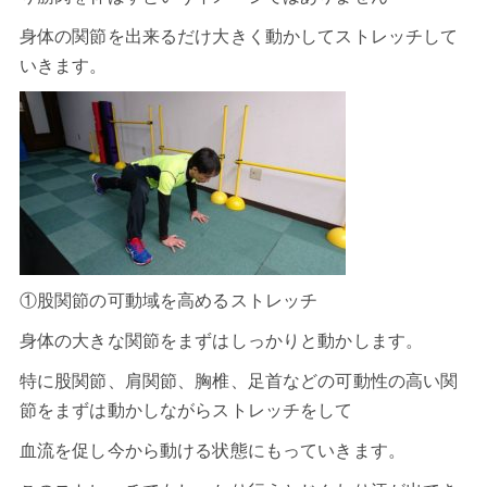
身体の関節を出来るだけ大きく動かしてストレッチして
いきます。
①股関節の可動域を高めるストレッチ
身体の大きな関節をまずはしっかりと動かします。
特に股関節、肩関節、胸椎、足首などの可動性の高い関
節をまずは動かしながらストレッチをして
血流を促し今から動ける状態にもっていきます。