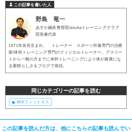
この記事を書いた人
野島 竜一
あすか鍼灸整骨院/asukaトレーニングクラブ
院長兼代表
1971年奈良生まれ、 トレーナー スポーツ外傷専門の治療
家/体幹トレーニング専門のフィジカルトレーナー。アスリー
トから一般の方までに体幹トレーニングにより体が健康にな
る素晴らしさをブログで発信。
同じカテゴリーの記事を読む
MIXフィットネス
この記事を読んだ方は、他にこちらの記事も読んでい