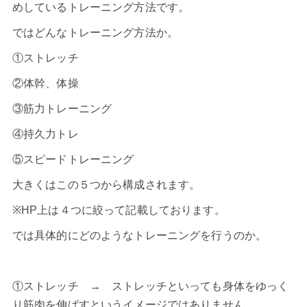
めしているトレーニング方法です。
ではどんなトレーニング方法か。
①ストレッチ
②体幹、体操
③筋力トレーニング
④持久力トレ
⑤スピードトレーニング
大きくはこの５つから構成されます。
※HP上は４つに絞って記載しております。
では具体的にどのようなトレーニングを行うのか。
①ストレッチ → ストレッチといっても身体をゆっく
り筋肉を伸ばすというイメージではありません