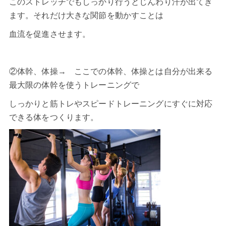
このストレッチでもしっかり行うとじんわり汗が出てき
ます。それだけ大きな関節を動かすことは
血流を促進させます。
②体幹、体操→ ここでの体幹、体操とは自分が出来る
最大限の体幹を使うトレーニングで
しっかりと筋トレやスピードトレーニングにすぐに対応
できる体をつくります。