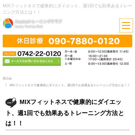
MIXフィットネスで健康的にダイエット、週1回でも効果あるトレー
ニング方法とは！！
ホーム
MIXフィットネスで健康的にダイエット、週1回でも効果あるトレーニング方法とは！！
MIXフィットネスで健康的にダイエッ
ト、週1回でも効果あるトレーニング方法と
は！！