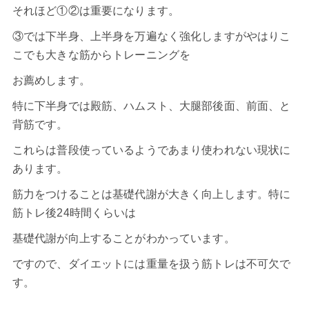
それほど①②は重要になります。
③では下半身、上半身を万遍なく強化しますがやはりこ
こでも大きな筋からトレーニングを
お薦めします。
特に下半身では殿筋、ハムスト、大腿部後面、前面、と
背筋です。
これらは普段使っているようであまり使われない現状に
あります。
筋力をつけることは基礎代謝が大きく向上します。特に
筋トレ後24時間くらいは
基礎代謝が向上することがわかっています。
ですので、ダイエットには重量を扱う筋トレは不可欠で
す。