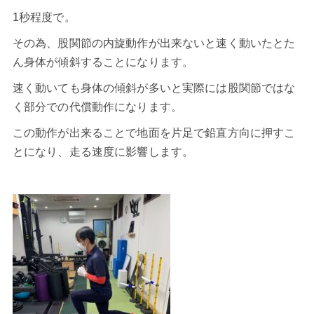
1秒程度で。
その為、股関節の内旋動作が出来ないと速く動いたとた
ん身体が傾斜することになります。
速く動いても身体の傾斜が多いと実際には股関節ではな
く部分での代償動作になります。
この動作が出来ることで地面を片足で鉛直方向に押すこ
とになり、走る速度に影響します。