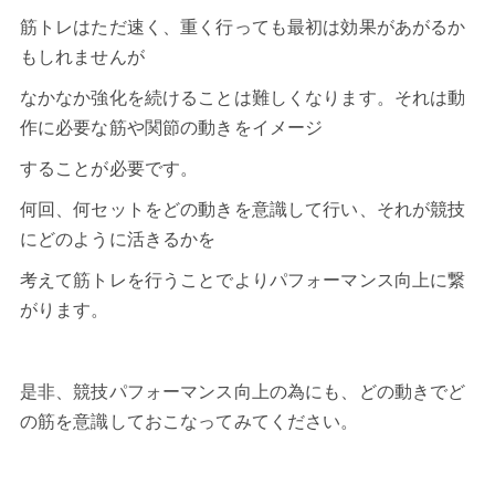
筋トレはただ速く、重く行っても最初は効果があがるか
もしれませんが
なかなか強化を続けることは難しくなります。それは動
作に必要な筋や関節の動きをイメージ
することが必要です。
何回、何セットをどの動きを意識して行い、それが競技
にどのように活きるかを
考えて筋トレを行うことでよりパフォーマンス向上に繋
がります。
是非、競技パフォーマンス向上の為にも、どの動きでど
の筋を意識しておこなってみてください。