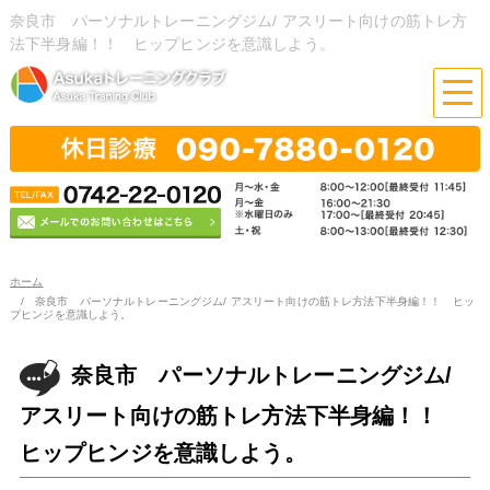
奈良市 パーソナルトレーニングジム/ アスリート向けの筋トレ方
法下半身編！！ ヒップヒンジを意識しよう。
ホーム
奈良市 パーソナルトレーニングジム/ アスリート向けの筋トレ方法下半身編！！ ヒッ
プヒンジを意識しよう。
奈良市 パーソナルトレーニングジム/
アスリート向けの筋トレ方法下半身編！！
ヒップヒンジを意識しよう。