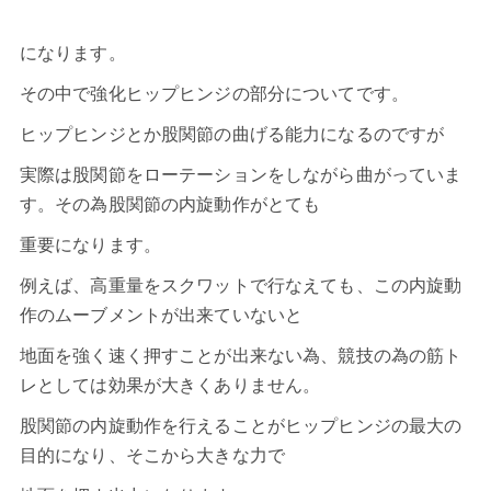
になります。
その中で強化ヒップヒンジの部分についてです。
ヒップヒンジ
とか股関節の曲げる能力になるのですが
実際は股関節をローテーションをしながら曲がっていま
す。その為股関節の内旋動作がとても
重要になります。
例えば、高重量をスクワットで行なえても、この内旋動
作のムーブメントが出来ていないと
地面を強く速く押すことが出来ない為、競技の為の筋ト
レとしては効果が大きくありません。
股関節の内旋動作を行えることがヒップヒンジの最大の
目的になり、そこから大きな力で