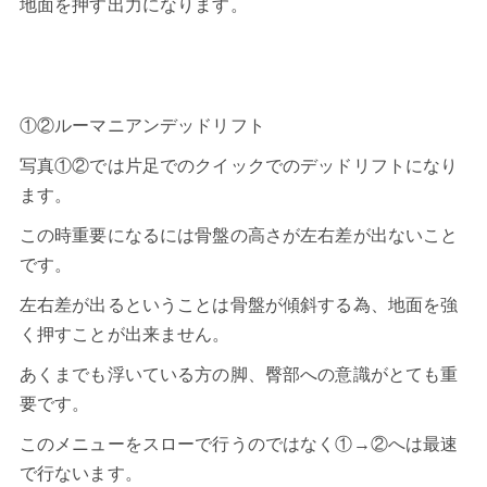
地面を押す出力になります。
①②ルーマニアンデッドリフト
写真①②では片足でのクイックでのデッドリフトになり
ます。
この時重要になるには骨盤の高さが左右差が出ないこと
です。
左右差が出るということは骨盤が傾斜する為、地面を強
く押すことが出来ません。
あくまでも浮いている方の脚、臀部への意識がとても重
要です。
このメニューをスローで行うのではなく①→②へは最速
で行ないます。