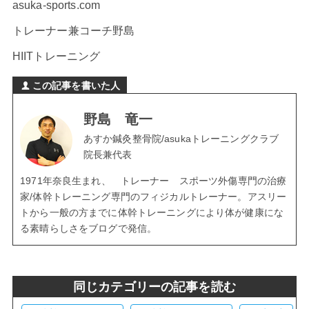
asuka-sports.com
トレーナー兼コーチ野島
HIITトレーニング
この記事を書いた人
野島 竜一
あすか鍼灸整骨院/asukaトレーニングクラブ
院長兼代表
1971年奈良生まれ、 トレーナー スポーツ外傷専門の治療
家/体幹トレーニング専門のフィジカルトレーナー。アスリー
トから一般の方までに体幹トレーニングにより体が健康にな
る素晴らしさをブログで発信。
同じカテゴリーの記事を読む