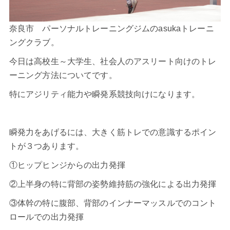
奈良市 パーソナルトレーニングジムのasukaトレーニ
ングクラブ。
今日は高校生～大学生、社会人のアスリート向けのトレ
ーニング方法についてです。
特にアジリティ能力や瞬発系競技向けになります。
瞬発力をあげるには、大きく筋トレでの意識するポイン
トが３つあります。
①ヒップヒンジからの出力発揮
②上半身の特に背部の姿勢維持筋の強化による出力発揮
③体幹の特に腹部、背部のインナーマッスルでのコント
ロールでの出力発揮