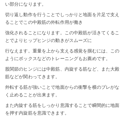
い部分になります。
切り返し動作を行うことでしっかりと地面を片足で支え
ることでこの中殿筋の外転作用が働き
強化されることになります。この中殿筋が活きてくるこ
とでよりヒップヒンジの動きがスムーズに
行なえます。重量を上から支える感覚を掴むには、この
ようにボックスなどのトレーニングもお薦めです。
股関節のヒンジには中殿筋、内旋する筋など、また大殿
筋などが関わってきます。
外転する筋が強いことで地面からの衝撃を横のブレがな
く止めることが出来ます。
また内旋する筋をしっかり意識することで瞬間的に地面
を押す内旋筋を意識できます。