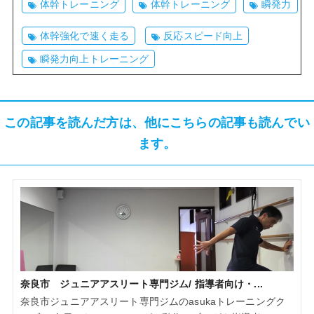
体幹トレーニング
体幹トレーニング
瞬発力
体幹強化で速く走る
反応スピード向上
瞬発力向上トレーニング
この記事を読んだ方は、他にこちらの記事も読んでい
ます。
奈良市 ジュニアアスリート専門ジム/ 指導者向け・...
奈良市ジュニアアスリート専門ジムのasukaトレーニングク