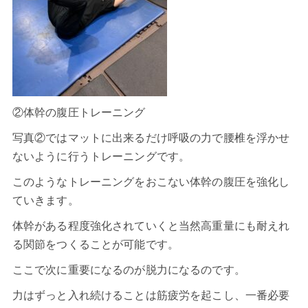
②体幹の腹圧トレーニング
写真②ではマットに出来るだけ
呼吸
の力で腰椎を浮かせ
ないように行うトレーニングです。
このようなトレーニングをおこない体幹の腹圧を強化し
ていきます。
体幹がある程度強化されていくと当然高重量にも耐えれ
る関節をつくることが可能です。
ここで次に重要になるのが脱力になるのです。
力はずっと入れ続けることは筋疲労を起こし、一番必要