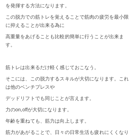
を発揮する方法になります。
この脱力での筋トレを覚えることで筋肉の疲労を最小限
に抑えることが出来る為に
高重量をあげることも比較的簡単に行うことが出来ま
す。
筋トレ
は出来るだけ軽く感じておこなう。
そこには、この脱力するスキルが大切になります。これ
は他のベンチプレスや
デッドリフトでも同じことが言えます。
力のon,offが大切になります。
年齢を重ねても、筋力は向上します。
筋力があがることで、日々の日常生活も疲れにくくなり