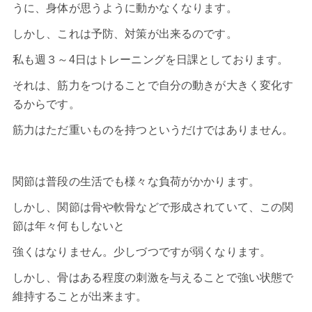
うに、身体が思うように動かなくなります。
しかし、これは予防、対策が出来るのです。
私も週３～4日はトレーニングを日課としております。
それは、筋力をつけることで自分の動きが大きく変化す
るからです。
筋力はただ重いものを持つというだけではありません。
関節は普段の生活でも様々な負荷がかかります。
しかし、関節は骨や軟骨などで形成されていて、この関
節は年々何もしないと
強くはなりません。少しづつですが弱くなります。
しかし、骨はある程度の刺激を与えることで強い状態で
維持することが出来ます。