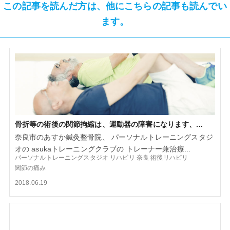
この記事を読んだ方は、他にこちらの記事も読んでい
ます。
骨折等の術後の関節拘縮は、運動器の障害になります、...
奈良市のあすか鍼灸整骨院、 パーソナルトレーニングスタジ
オの asukaトレーニングクラブの トレーナー兼治療...
パーソナルトレーニングスタジオ
リハビリ
奈良
術後リハビリ
関節の痛み
2018.06.19