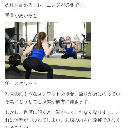
の圧を高めるトレーニングが必要です。
重量があがると
① スクワット
写真①のようなスクワットの場合、重りが肩にのってい
る為にどうしても身体が前方に傾きます。
しかし、過度に傾くと、挙がってこれなくなります。こ
れは体幹がつぶれてしまい、お腹の力をは発揮できなく
なることが