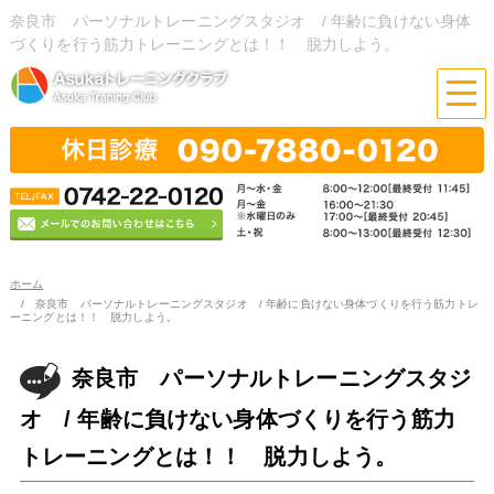
奈良市 パーソナルトレーニングスタジオ / 年齢に負けない身体
づくりを行う筋力トレーニングとは！！ 脱力しよう。
ホーム
奈良市 パーソナルトレーニングスタジオ / 年齢に負けない身体づくりを行う筋力トレ
ーニングとは！！ 脱力しよう。
奈良市 パーソナルトレーニングスタジ
オ / 年齢に負けない身体づくりを行う筋力
トレーニングとは！！ 脱力しよう。