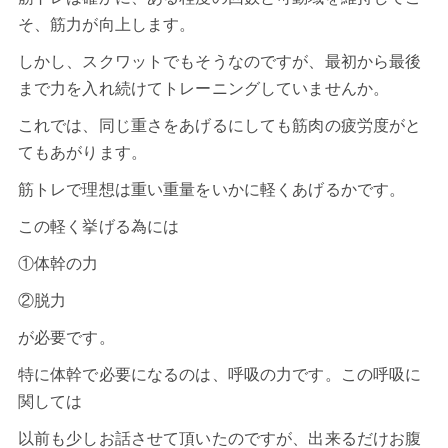
そ、筋力が向上します。
しかし、スクワットでもそうなのですが、最初から最後
まで力を入れ続けてトレーニングしていませんか。
これでは、同じ重さをあげるにしても筋肉の疲労度がと
てもあがります。
筋トレで理想は重い重量をいかに軽くあげるかです。
この軽く挙げる為には
①体幹の力
②脱力
が必要です。
特に体幹で必要になるのは、呼吸の力です。この呼吸に
関しては
以前も少しお話させて頂いたのですが、出来るだけお腹