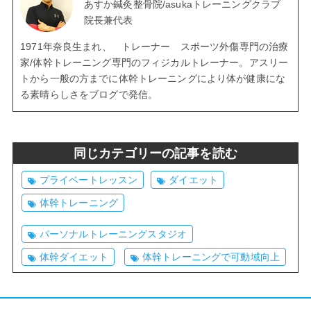
あすか鍼灸整骨院/asukaトレーニングクラブ
院長兼代表
1971年奈良生まれ、 トレーナー スポーツ外傷専門の治療
家/体幹トレーニング専門のフィジカルトレーナー。アスリー
トから一般の方までに体幹トレーニングにより体が健康にな
る素晴らしさをブログで発信。
同じカテゴリーの記事を読む
プライベートレッスン
ダイエット
体幹トレーニング
パーソナルトレーニングスタジオ
体幹ダイエット
体幹トレーニングで可動域向上