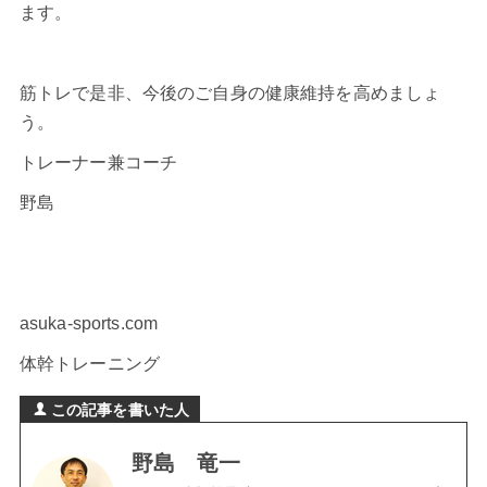
ます。
筋トレで是非、今後のご自身の健康維持を高めましょ
う。
トレーナー兼コーチ
野島
asuka-sports.com
体幹トレーニング
この記事を書いた人
野島 竜一