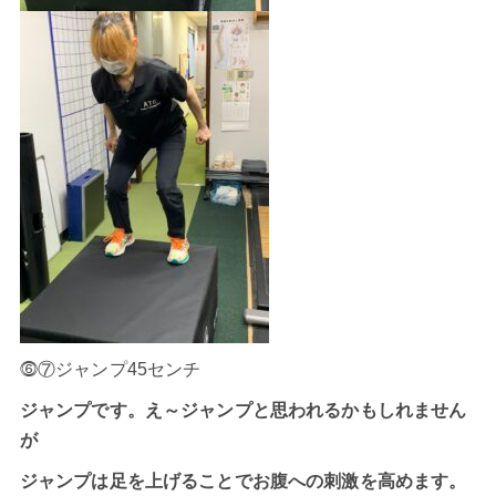
⓺⑦ジャンプ45センチ
ジャンプです。え～ジャンプと思われるかもしれません
が
ジャンプは足を上げることでお腹への刺激を高めます。