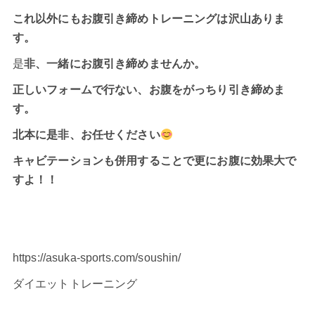
これ以外にもお腹引き締めトレーニングは沢山ありま
す。
是
非、一緒にお腹引き締めませんか。
正しいフォームで行ない、お腹をがっちり引き締めま
す。
北本に是非、お任せください
キャビテーション
も併用することで更にお腹に効果大で
すよ！！
https://asuka-sports.com/soushin/
ダイエットトレーニング