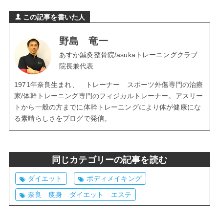
この記事を書いた人
野島 竜一
あすか鍼灸整骨院/asukaトレーニングクラブ
院長兼代表
1971年奈良生まれ、 トレーナー スポーツ外傷専門の治療
家/体幹トレーニング専門のフィジカルトレーナー。アスリー
トから一般の方までに体幹トレーニングにより体が健康にな
る素晴らしさをブログで発信。
同じカテゴリーの記事を読む
ダイエット
ボディメイキング
奈良 痩身 ダイエット エステ