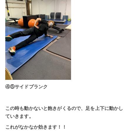
④⑤サイドプランク
この時も動かないと飽きがくるので、足を上下に動かし
ていきます。
これがなかなか効きます！！