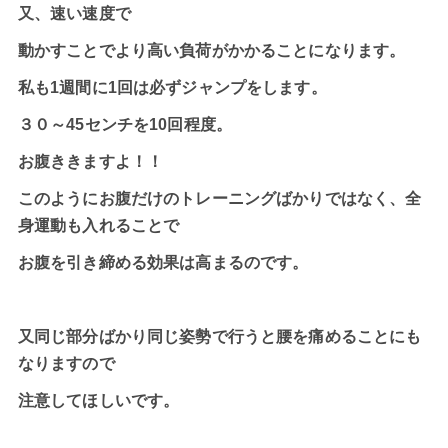
又、速い速度で
動かすことでより高い負荷がかかることになります。
私も1週間に1回は必ずジャンプをします。
３０～45センチを10回程度。
お腹ききますよ！！
このようにお腹だけのトレーニングばかりではなく、全
身運動も入れることで
お腹を引き締める効果は高まるのです。
又同じ部分ばかり同じ姿勢で行うと腰を痛めることにも
なりますので
注意してほしいです。