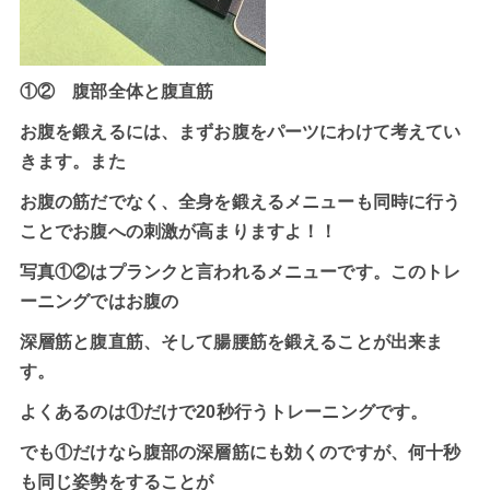
①② 腹部全体と腹直筋
お腹を鍛えるには、まずお腹をパーツにわけて考えてい
きます。また
お腹の筋だでなく、全身を鍛えるメニューも同時に行う
ことでお腹への刺激が高まりますよ！！
写真①②はプランクと言われるメニューです。このトレ
ーニングではお腹の
深層筋と腹直筋、そして腸腰筋を鍛えることが出来ま
す。
よくあるのは①だけで20秒行うトレーニングです。
でも①だけなら腹部の深層筋にも効くのですが、何十秒
も同じ姿勢をすることが