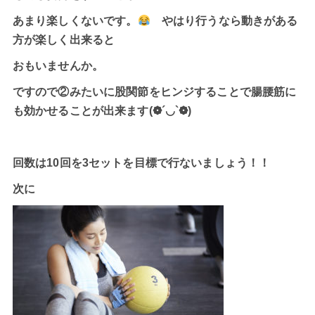
あまり楽しくないです。
やはり行うなら動きがある
方が楽しく出来ると
おもいませんか。
ですので②みたいに股関節をヒンジすることで腸腰筋に
も効かせることが出来ます(❁´◡`❁)
回数は10回を3セットを目標で行ないましょう！！
次に