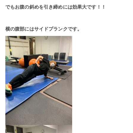
でもお腹の斜めを引き締めには効果大です！！
横の腹部にはサイドプランクです。