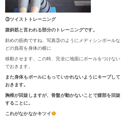
③ツイストトレーニング
腹斜筋と言われる部分のトレーニングです。
斜めの筋肉ですね。写真③のようにメディシンボールな
どの負荷を身体の横に
移動させます。この時、完全に地面にボールをつけない
でおきます。
また身体もボールにもっていかれないようにキープして
おきます。
胸椎が回旋しますが、骨盤が動かないことで腹部を回旋
することに。
これがなかなかキツイ