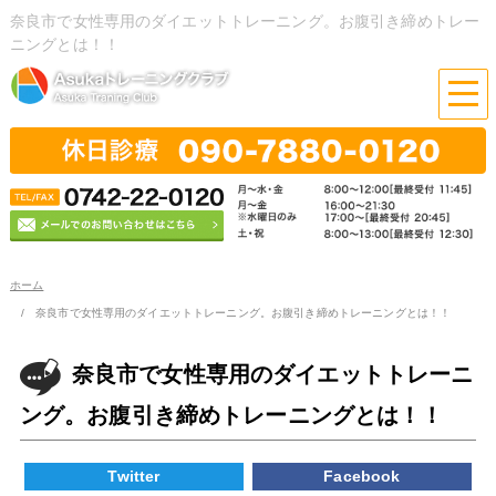
奈良市で女性専用のダイエットトレーニング。お腹引き締めトレー
ニングとは！！
ホーム
奈良市で女性専用のダイエットトレーニング。お腹引き締めトレーニングとは！！
奈良市で女性専用のダイエットトレーニ
ング。お腹引き締めトレーニングとは！！
Twitter
Facebook