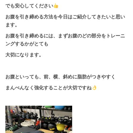
でも安心してください
お腹を引き締める方法を今日はご紹介してきたいと思い
ます。
お腹を引き締める
には、まずお腹のどの部分をトレーニ
ングするかがとても
大切になります。
お腹といっても、前、横、斜めに脂肪がつきやすく
まんべんなく強化することが大切ですね