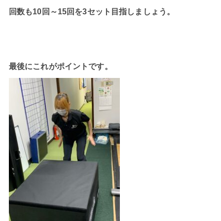
回数も10回～15回を3セット目指しましょう。
最後にこれがポイントです。