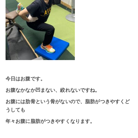
今日はお腹です。
お腹なかなか凹まない、絞れないですね。
お腹には肋骨という骨がないので、脂肪がつきやすくど
うしても
年々お腹に脂肪がつきやすくなります。