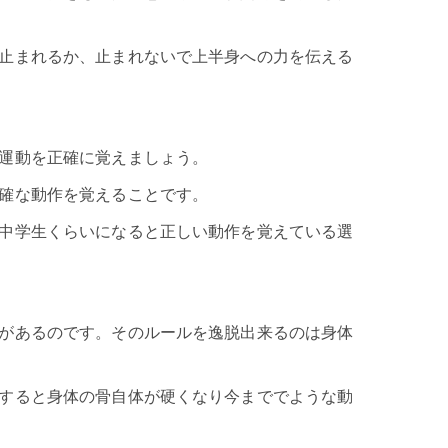
止まれるか、止まれないで上半身への力を伝える
運動を正確に覚えましょう。
確な動作を覚えることです。
中学生くらいになると正しい動作を覚えている選
があるのです。そのルールを逸脱出来るのは身体
すると身体の骨自体が硬くなり今まででような動