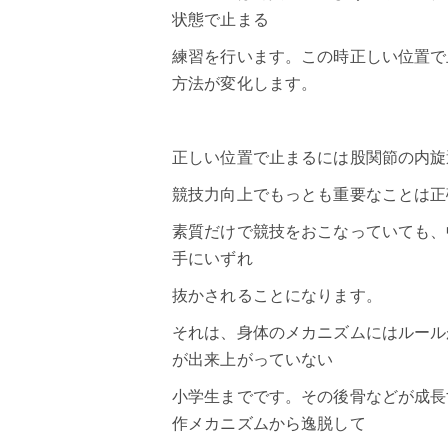
状態で止まる
練習を行います。この時正しい位置で
方法が変化します。
正しい位置で止まるには股関節の内旋
競技力向上でもっとも重要なことは正
素質だけで競技をおこなっていても、
手にいずれ
抜かされることになります。
それは、身体のメカニズムにはルール
が出来上がっていない
小学生までです。その後骨などが成長
作メカニズムから逸脱して