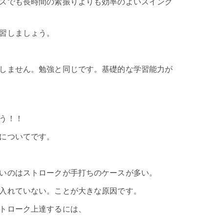
ス
でも長時間の素振りよりも効率のよいスイング
習しましょう。
しません。勉強と同じです。基礎的な学習能力が
う！！
についてです。
いのはストロークが手打ちのケースが多い。
入れていない。ことが大きな原因です。
トローク上達するには、