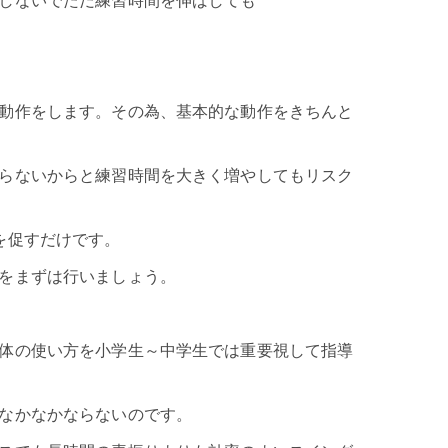
しないでただ練習時間を伸ばしても
動作をします。その為、基本的な動作をきちんと
らないからと練習時間を大きく増やしてもリスク
を促すだけです。
をまずは行いましょう。
体の使い方を小学生～中学生では重要視して指導
なかなかならないのです。