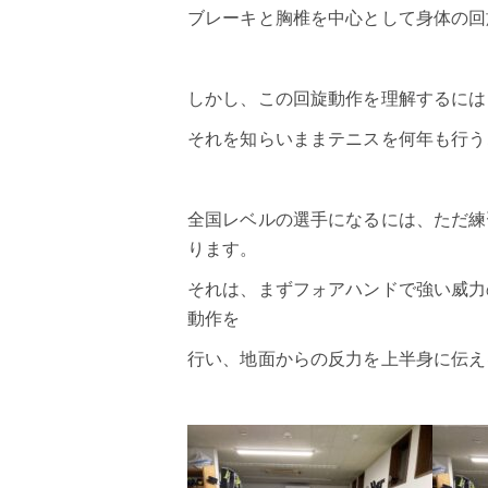
ブレーキと胸椎を中心として身体の回
しかし、この回旋動作を理解するには
それを知らいままテニスを何年も行う
全国レベルの選手になるには、ただ練
ります。
それは、まずフォアハンドで強い威力
動作を
行い、地面からの反力を上半身に伝え