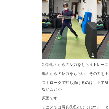
①②地面からの反力をもらうトレーニ
地面からの反力をもらい、その力を上
ストロークで打ち負けるのは、上半身
ないことが
原因です。
テニス
では写真①②のようにウォータ