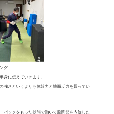
ング
半身に伝えていきます。
の強さというよりも体幹力と地面反力を貰ってい
ーバックをもった状態で動いて股関節を内旋した