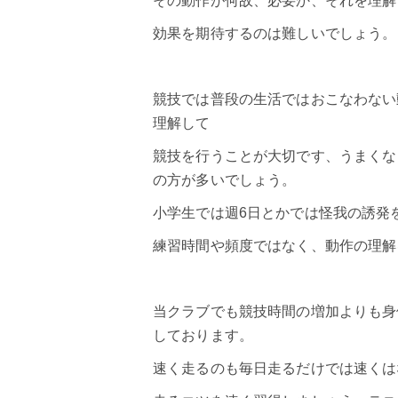
その動作が何故、必要か、それを理解
効果を期待するのは難しいでしょう。
競技では普段の生活ではおこなわない
理解して
競技を行うことが大切です、うまくな
の方が多いでしょう。
小学生では週6日とかでは怪我の誘発
練習時間や頻度ではなく、動作の理解
当クラブでも競技時間の増加よりも身
しております。
速く走るのも毎日走るだけでは速くは