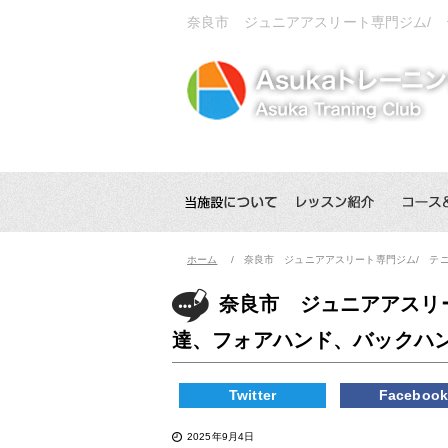
奈良市 ジュニアアスリート専門ジム/
ホーム
奈良市 ジュニアアスリート専門ジム/ テ
奈良市 ジュニアアスリ
達、フォアハンド、バックハ
Twitter
Faceboo
2025年9月4日