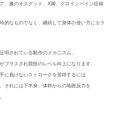
ア、膝のオスグッド、X脚、グロインペイン症候
時的なものでなく、継続して身体の使い方にエラ
証明されている動作のメカニズム。
がプラスされ競技のレベル向上になります。
手に負けないストロークを習得するには
、それには下半身、体幹からの地面反力を
。