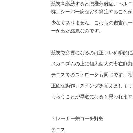
競技を継続すると腰椎分離症、ヘルニ
群、シーバー病などを発症することが
少なくありません。これらの傷害は一
ーが出た結果なのです。
競技で必要になるのは正しい科学的に
メカニズムの上に個人個人の潜在能力
テニスでのストロークも同じです。相
正確な動作、
スイング
を覚えましょう
もらうことが早道になると思われます
トレーナー兼コーチ野島
テニス