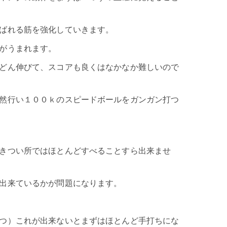
ばれる筋を強化していきます。
がうまれます。
どん伸びて、スコアも良くはなかなか難しいので
然行い１００ｋのスピードボールをガンガン打つ
きつい所ではほとんどすべることすら出来ませ
出来ているかが問題になります。
つ）これが出来ないとまずはほとんど手打ちにな