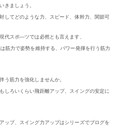
いきましょう。
対してどのような力、スピード、体幹力、関節可
現代スポ―ツでは必然とも言えます、
には筋力で姿勢を維持する、パワー発揮を行う筋力
伴う筋力を強化しませんか。
もしろいくらい飛距離アップ、スイングの安定に
アップ
、スイング力アップはシリーズでブログを