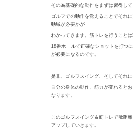
その為基礎的な動作をまずは習得して
ゴルフでの動作を覚えることでそれに
動域が必要かが
わかってきます。筋トレを行うことは
18番ホールで正確なショットを打つ
が必要になるのです。
是非、ゴルフスイング、そしてそれに
自分の身体の動作、筋力が変わるとお
なります。
このゴルフスイング＆筋トレで
飛距離
アップしていきます。