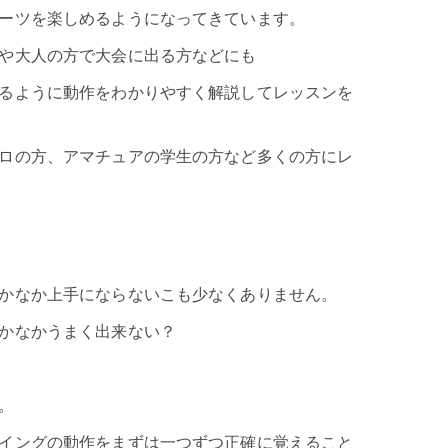
ーツを楽しめるようになってきています。
や大人の方で大会に出る方などにも
るように動作をわかりやすく解説してレッスンを
ロの方、アマチュアの学生の方など多くの方にレ
かなか上手にならないこも少なくありません。
かなかうまく出来ない？
。
イングの動作をまずは一つずつ正確に覚えること