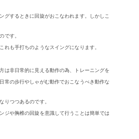
ングするときに回旋がおこなわれます。しかしこ
のです。
これも手打ちのようなスイングになります。
方は非日常的に見える動作の為、トレーニングを
日常の歩行やしゃがむ動作でおこなうべき動作な
なりつつあるのです。
ンジや胸椎の回旋を意識して行うことは簡単では