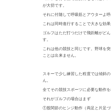
が大切です。
それに付随して呼吸筋とアウターよ呼
これは同時進行することで大きな効果
ゴルフはただ打つだけで飛距離がどん
す。
これは他の競技と同じです。野球を突
ことは出来ません。
スキーで少し練習した程度では傾斜の
ん。
全てその競技スポーツに必要な動作を
それがゴルフの場合はまず
①股関節のヒンジ動作（両足と片足づ