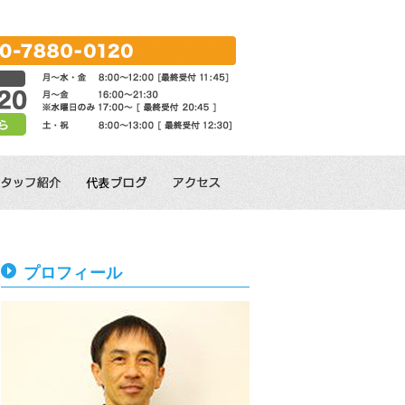
プロフィール