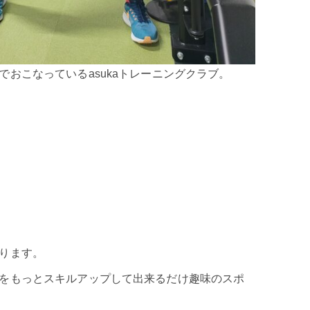
おこなっているasukaトレーニングクラブ。
ります。
をもっとスキルアップして出来るだけ趣味のスポ