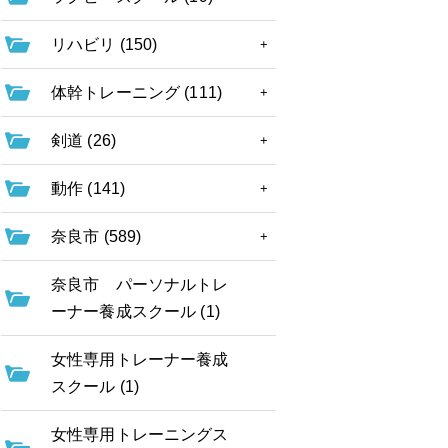
リハビリ (150)
体幹トレーニング (111)
剣道 (26)
動作 (141)
奈良市 (589)
奈良市 パーソナルトレ
ーナー養成スクール (1)
女性専用トレーナー養成
スクール (1)
女性専用トレーニングス