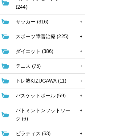
(244)
サッカー (316)
スポーツ障害治療 (225)
ダイエット (386)
テニス (75)
トレ塾KIZUGAWA (11)
バスケットボール (59)
バトミントンフットワー
ク (6)
ピラティス (63)