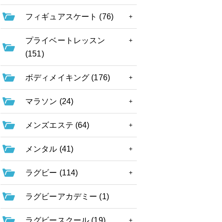
フィギュアスケート (76)
プライベートレッスン
(151)
ボディメイキング (176)
マラソン (24)
メンズエステ (64)
メンタル (41)
ラグビー (114)
ラグビーアカデミー (1)
ラグビースクール (19)