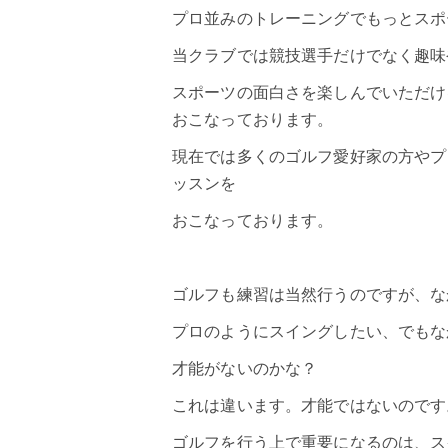
プロ並みのトレーニングでもっとスポ
当クラブでは競技選手だけでなく趣味
スポーツの面白さを楽しんでいただけ
おこなっております。
現在では多くのゴルフ愛好家の方やプ
ッスンを
おこなっております。
ゴルフ
も練習は当然行うのですが、な
プロのようにスイングしたい、でもな
才能がないのかな？
これは違います。才能ではないのです
ゴルフを行う上で重要になるのは、ス