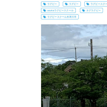
ラグビー
ラグビー
ラグビースク
asukaラグビースクール
タグラグビー
ラグビースクール木津川市