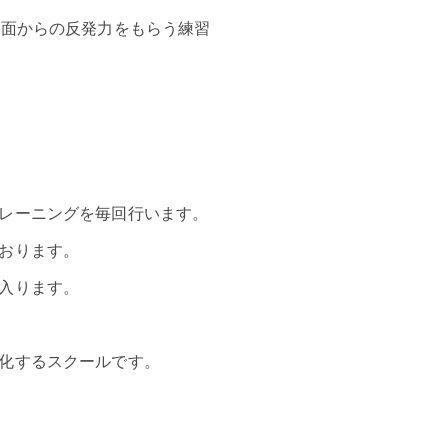
地面からの反発力をもらう練習
レーニングを毎回行います。
おります。
入ります。
化するスクールです。