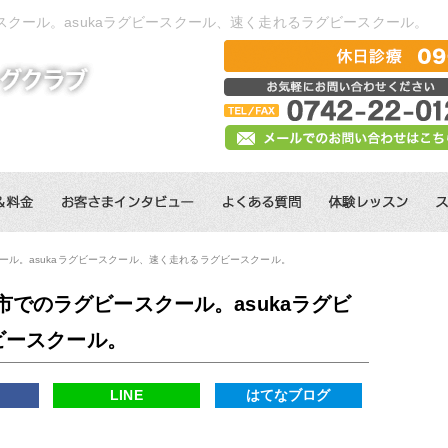
クール。asukaラグビースクール、速く走れるラグビースクール。
ル。asukaラグビースクール、速く走れるラグビースクール。
でのラグビースクール。asukaラグビ
ビースクール。
k
LINE
はてなブログ