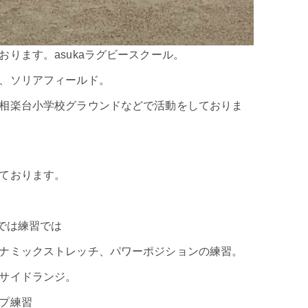
ります。asukaラグビースクール。
、ソリアフィールド。
相楽台小学校グラウンドなどで活動をしておりま
ております。
では練習では
ナミックストレッチ、パワーポジションの練習。
サイドランジ。
プ練習