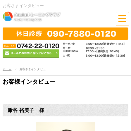
お客さまインタビュー
ホーム
お客さまインタビュー
お客様インタビュー
乕谷 裕美子 様