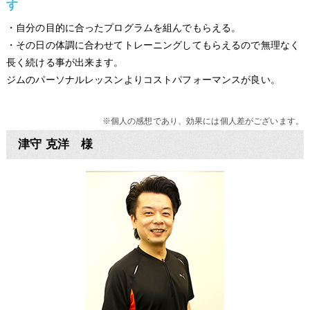
す
・自分の目的に合ったプログラムを組んでもらえる。
・その日の体調に合わせてトレーニングしてもらえるので無理なく
長く続ける事が出来ます。
ジムのパーソナルレッスンよりコストパフォーマンスが良い。
※個人の感想であり、効果には個人差がございます。
津守 克洋 様