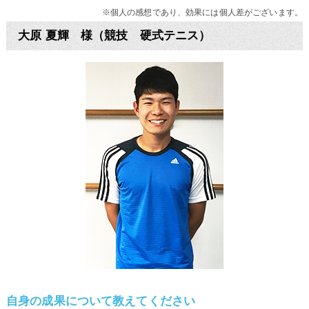
※個人の感想であり、効果には個人差がございます。
大原 夏輝 様（競技 硬式テニス）
自身の成果について教えてください