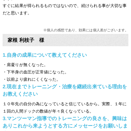
すぐに結果が得られるものではないので、続けられる事が大切な事
だと思います。
※個人の感想であり、効果には個人差がございます。
家根 利枝子 様
1.自身の成果について教えてください
・肩凝りが無くなった。
・下半身の血圧が正常値になった。
・以前より疲れにくくなった。
2.現在までトレーニング・治療を継続出来ている理由を
お教えください
１０年先の自分の為になっていると信じているから。実際、１年に
１回の人間ドックの数値が年々良くなっている。
3.マンツーマン指導でのトレーニングの良さを、興味は
ありこれから来ようとする方にメッセージをお願いしま