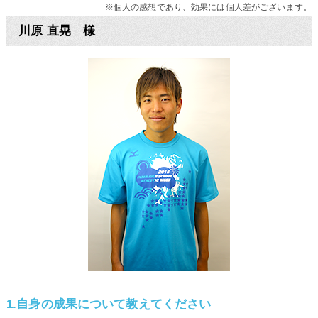
※個人の感想であり、効果には個人差がございます。
川原 直晃 様
1.自身の成果について教えてください