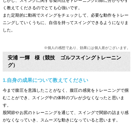
しかし、スイングに関する疑問点をトレーニングの際に分かりやす
く教えてくださるのでとても心強いです。
また定期的に動画でスイングをチェックして、必要な動作をトレー
ニングしていくうちに、自信を持ってスイングできるようになりま
した。
※個人の感想であり、効果には個人差がございます。
安浦 一輝 様（競技 ゴルフスイングトレーニン
グ）
1.自身の成果について教えてください
今まで腹圧を意識したことがなく、腹圧の感覚をトレーニングで掴
むことができ、スイング中の体幹のブレが少なくなったと思いま
す。
股関節やお尻のトレーニングを通じて、スイングで関節の詰まり感
がなくなっていき、スムーズな動きになっていると思います。