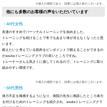
※個人の感想であり、効果には個人差がございます。
他にも多数のお客様の声をいただいています
・40代女性
友達のすすめでパーソナルトレーニングを始めました。
トレーニングを続けることで冬でもあまり体が冷えなくなったと思
います。
鍛えたいと考えている筋肉をピンポイントで鍛えることができるの
がasukaトレーニングクラブの良いところですね。
トレーナーさんも気さくに接してくれるので、トレーニングに取り
組みやすい環境です。
※個人の感想であり、効果には個人差がございます。
・50代男性
体力不足を痛感するようになり、病院の先生に相談したところ体力
を付けるためのトレーニングを紹介され、asukaトレーニングクラ